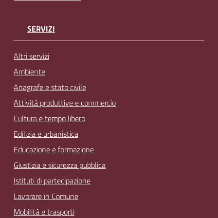
SERVIZI
Altri servizi
Ambiente
Anagrafe e stato civile
Attività produttive e commercio
Cultura e tempo libero
Edilizia e urbanistica
Educazione e formazione
Giustizia e sicurezza pubblica
Istituti di partecipazione
Lavorare in Comune
Mobilità e trasporti