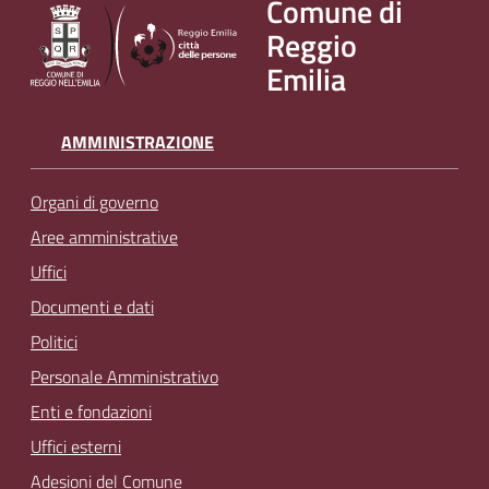
Comune di
Reggio
Emilia
AMMINISTRAZIONE
Organi di governo
Aree amministrative
Uffici
Documenti e dati
Politici
Personale Amministrativo
Enti e fondazioni
Uffici esterni
Adesioni del Comune