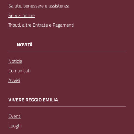
Salute, benessere e assistenza
Servizi online
Tributi, altre Entrate e Pagamenti
NOVITÀ
Notizie
Comunicati
Avvisi
VIVERE REGGIO EMILIA
Eventi
Luoghi