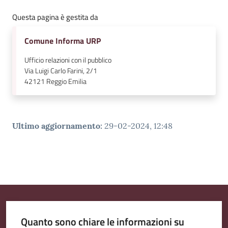
Questa pagina è gestita da
Comune Informa URP
Ufficio relazioni con il pubblico
Via Luigi Carlo Farini, 2/1
42121
Reggio Emilia
Ultimo aggiornamento
:
29-02-2024, 12:48
Quanto sono chiare le informazioni su