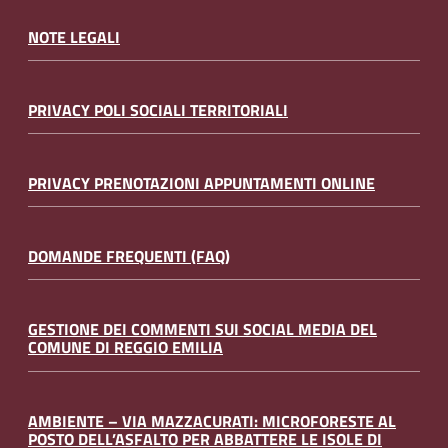
NOTE LEGALI
PRIVACY POLI SOCIALI TERRITORIALI
PRIVACY PRENOTAZIONI APPUNTAMENTI ONLINE
DOMANDE FREQUENTI (FAQ)
GESTIONE DEI COMMENTI SUI SOCIAL MEDIA DEL
COMUNE DI REGGIO EMILIA
AMBIENTE – VIA MAZZACURATI: MICROFORESTE AL
POSTO DELL’ASFALTO PER ABBATTERE LE ISOLE DI