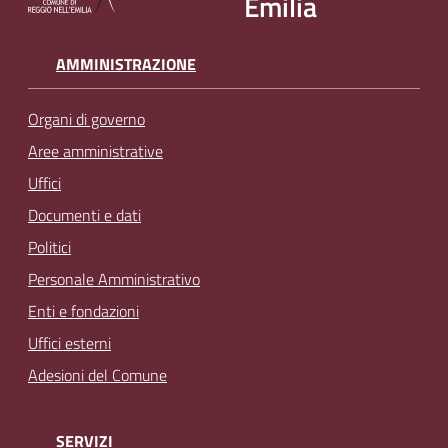
Emilia
AMMINISTRAZIONE
Organi di governo
Aree amministrative
Uffici
Documenti e dati
Politici
Personale Amministrativo
Enti e fondazioni
Uffici esterni
Adesioni del Comune
SERVIZI