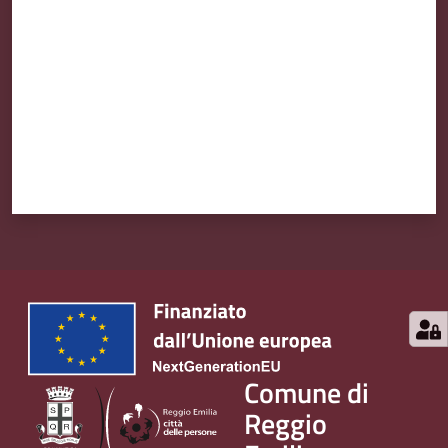
Comune di
Reggio