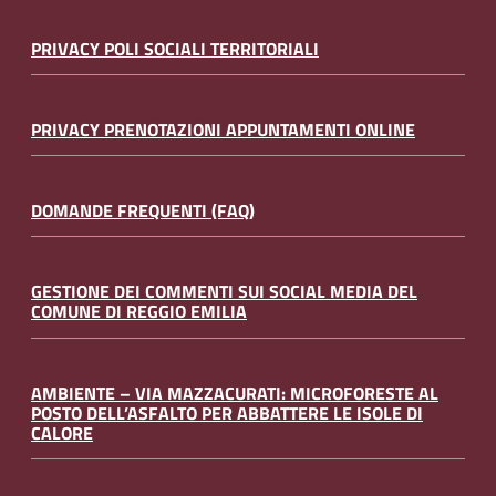
PRIVACY POLI SOCIALI TERRITORIALI
PRIVACY PRENOTAZIONI APPUNTAMENTI ONLINE
DOMANDE FREQUENTI (FAQ)
GESTIONE DEI COMMENTI SUI SOCIAL MEDIA DEL
COMUNE DI REGGIO EMILIA
AMBIENTE – VIA MAZZACURATI: MICROFORESTE AL
POSTO DELL’ASFALTO PER ABBATTERE LE ISOLE DI
CALORE