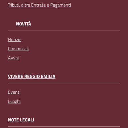
Tributi, altre Entrate e Pagamenti
NOVITÀ
Notizie
Comunicati
Avvisi
VIVERE REGGIO EMILIA
Eventi
Luoghi
NOTE LEGALI