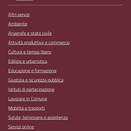
Altri servizi
Ambiente
Anagrafe e stato civile
Attività produttive e commercio
Cultura e tempo libero
Edilizia e urbanistica
Educazione e formazione
Giustizia e sicurezza pubblica
Istituti di partecipazione
Lavorare in Comune
Mobilità e trasporti
Salute, benessere e assistenza
Servizi online