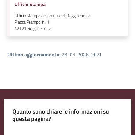
Ufficio Stampa
Ufficio stampa del Comune di Reggio Emilia
Piazza Prampolini, 1
42121
Reggio Emilia
Ultimo aggiornamento
:
28-04-2026, 14:21
Quanto sono chiare le informazioni su
questa pagina?
Valuta da 1 a 5 stelle