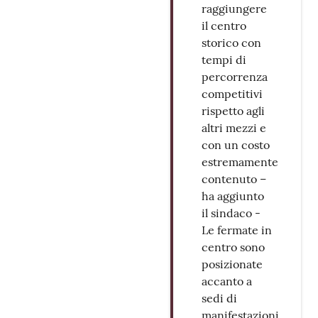
raggiungere
il centro
storico con
tempi di
percorrenza
competitivi
rispetto agli
altri mezzi e
con un costo
estremamente
contenuto –
ha aggiunto
il sindaco -
Le fermate in
centro sono
posizionate
accanto a
sedi di
manifestazioni