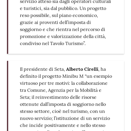
servizio atteso sia dagli operatori culturali
e turistici, sia dal pubblico. Un progetto
reso possibile, sul piano economico,
grazie ai proventi dell’imposta di
soggiorno e che rientra nel percorso di
promozione e valorizzazione della città,
condiviso nel Tavolo Turismo”.
Il presidente di Seta,
Alberto Cirelli
, ha
definito il progetto Minibu M “un esempio
virtuoso per tre motivi: la collaborazione
tra Comune, Agenzia per la Mobilità e
Seta; il reinvestimento delle risorse
ottenute dall’imposta di soggiorno nello
stesso settore, cioè nel turismo, con un
nuovo servizio; l’istituzione di un servizio
che incide positivamente e nello stesso