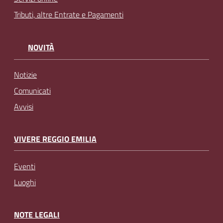
Tributi, altre Entrate e Pagamenti
NOVITÀ
Notizie
Comunicati
Avvisi
VIVERE REGGIO EMILIA
Eventi
Luoghi
NOTE LEGALI