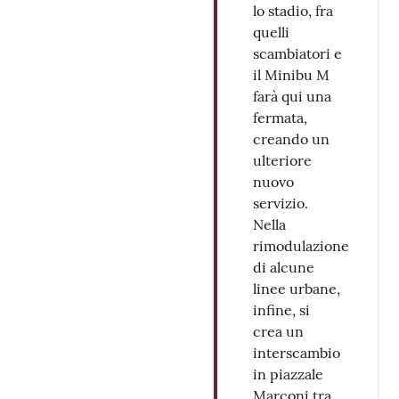
lo stadio, fra
quelli
scambiatori e
il Minibu M
farà qui una
fermata,
creando un
ulteriore
nuovo
servizio.
Nella
rimodulazione
di alcune
linee urbane,
infine, si
crea un
interscambio
in piazzale
Marconi tra