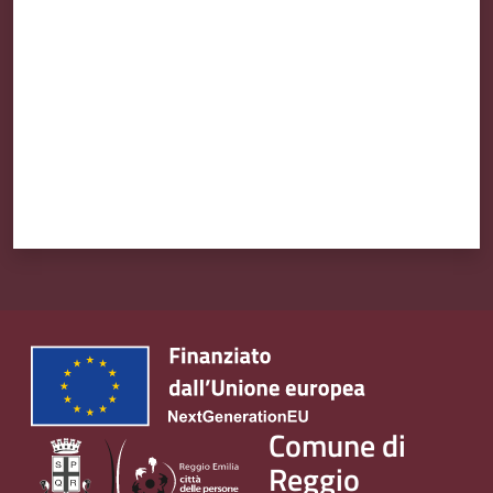
Comune di
Reggio