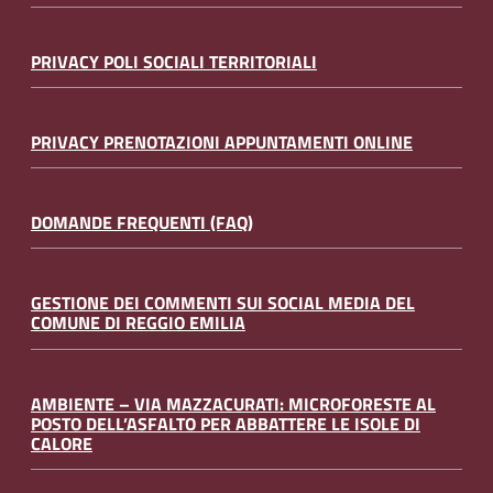
PRIVACY POLI SOCIALI TERRITORIALI
PRIVACY PRENOTAZIONI APPUNTAMENTI ONLINE
DOMANDE FREQUENTI (FAQ)
GESTIONE DEI COMMENTI SUI SOCIAL MEDIA DEL
COMUNE DI REGGIO EMILIA
AMBIENTE – VIA MAZZACURATI: MICROFORESTE AL
POSTO DELL’ASFALTO PER ABBATTERE LE ISOLE DI
CALORE