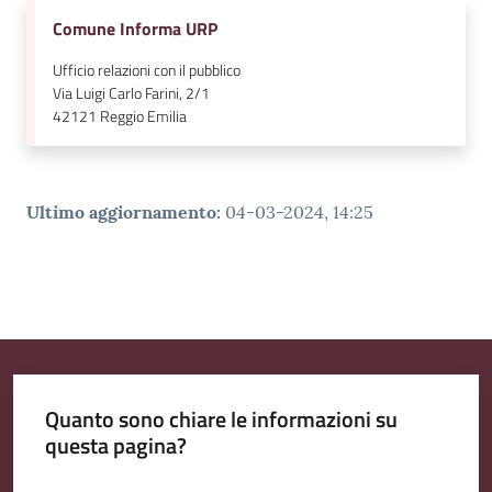
Comune Informa URP
Ufficio relazioni con il pubblico
Via Luigi Carlo Farini, 2/1
42121
Reggio Emilia
Ultimo aggiornamento
:
04-03-2024, 14:25
Quanto sono chiare le informazioni su
questa pagina?
Valuta da 1 a 5 stelle