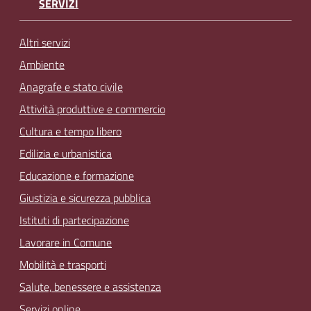
SERVIZI
Altri servizi
Ambiente
Anagrafe e stato civile
Attività produttive e commercio
Cultura e tempo libero
Edilizia e urbanistica
Educazione e formazione
Giustizia e sicurezza pubblica
Istituti di partecipazione
Lavorare in Comune
Mobilità e trasporti
Salute, benessere e assistenza
Servizi online