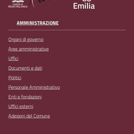
Emilia
AMMINISTRAZIONE
Organi di governo
Aree amministrative
Uffici
Documenti e dati
Politici
Personale Amministrativo
Enti e fondazioni
Uffici esterni
Adesioni del Comune