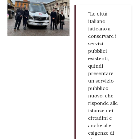
“Le città
italiane
faticano a
conservare i
servizi
pubblici
esistenti,
quindi
presentare
un servizio
pubblico
nuovo, che
risponde alle
istanze dei
cittadini e
anche alle
esigenze di