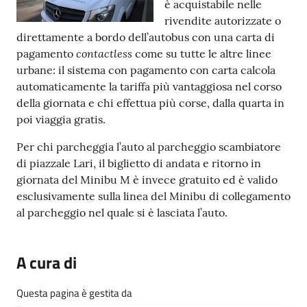
è acquistabile nelle
rivendite autorizzate o
direttamente a bordo dell’autobus con una carta di
contactless
pagamento
come su tutte le altre linee
urbane: il sistema con pagamento con carta calcola
automaticamente la tariffa più vantaggiosa nel corso
della giornata e chi effettua più corse, dalla quarta in
poi viaggia gratis.
Per chi parcheggia l’auto al parcheggio scambiatore
di piazzale Lari, il biglietto di andata e ritorno in
giornata del Minibu M è invece gratuito ed è valido
esclusivamente sulla linea del Minibu di collegamento
al parcheggio nel quale si è lasciata l’auto.
A cura di
Questa pagina è gestita da