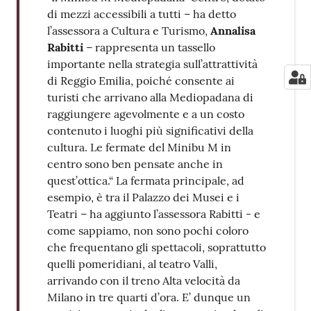
di mezzi accessibili a tutti – ha detto
l’assessora a Cultura e Turismo,
Annalisa
Rabitti
– rappresenta un tassello
importante nella strategia sull’attrattività
di Reggio Emilia, poiché consente ai
turisti che arrivano alla Mediopadana di
raggiungere agevolmente e a un costo
contenuto i luoghi più significativi della
cultura. Le fermate del Minibu M in
centro sono ben pensate anche in
quest’ottica.“ La fermata principale, ad
esempio, è tra il Palazzo dei Musei e i
Teatri – ha aggiunto l’assessora Rabitti - e
come sappiamo, non sono pochi coloro
che frequentano gli spettacoli, soprattutto
quelli pomeridiani, al teatro Valli,
arrivando con il treno Alta velocità da
Milano in tre quarti d’ora. E’ dunque un