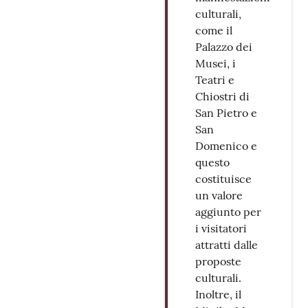
culturali,
come il
Palazzo dei
Musei, i
Teatri e
Chiostri di
San Pietro e
San
Domenico e
questo
costituisce
un valore
aggiunto per
i visitatori
attratti dalle
proposte
culturali.
Inoltre, il