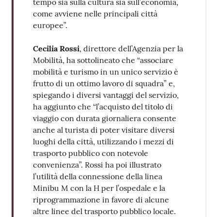
tempo sia sulla cultura sia sull’economia,
come avviene nelle principali città
europee”.
Cecilia Rossi
, direttore dell’Agenzia per la
Mobilità, ha sottolineato che “associare
mobilità e turismo in un unico servizio è
frutto di un ottimo lavoro di squadra” e,
spiegando i diversi vantaggi del servizio,
ha aggiunto che “l’acquisto del titolo di
viaggio con durata giornaliera consente
anche al turista di poter visitare diversi
luoghi della città, utilizzando i mezzi di
trasporto pubblico con notevole
convenienza”. Rossi ha poi illustrato
l’utilità della connessione della linea
Minibu M con la H per l’ospedale e la
riprogrammazione in favore di alcune
altre linee del trasporto pubblico locale.