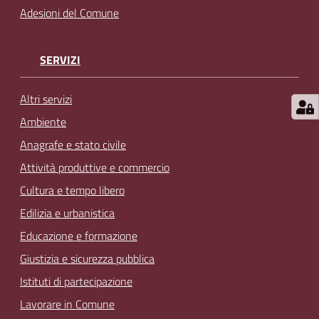
Adesioni del Comune
SERVIZI
Altri servizi
Ambiente
Anagrafe e stato civile
Attività produttive e commercio
Cultura e tempo libero
Edilizia e urbanistica
Educazione e formazione
Giustizia e sicurezza pubblica
Istituti di partecipazione
Lavorare in Comune