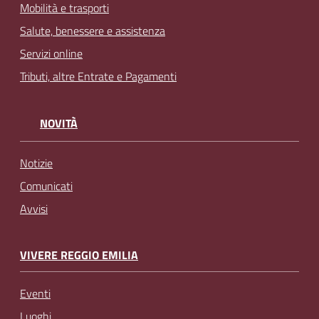
Mobilità e trasporti
Salute, benessere e assistenza
Servizi online
Tributi, altre Entrate e Pagamenti
NOVITÀ
Notizie
Comunicati
Avvisi
VIVERE REGGIO EMILIA
Eventi
Luoghi