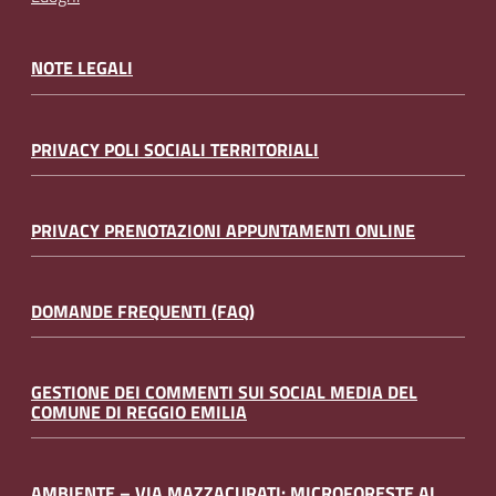
NOTE LEGALI
PRIVACY POLI SOCIALI TERRITORIALI
PRIVACY PRENOTAZIONI APPUNTAMENTI ONLINE
DOMANDE FREQUENTI (FAQ)
GESTIONE DEI COMMENTI SUI SOCIAL MEDIA DEL
COMUNE DI REGGIO EMILIA
AMBIENTE – VIA MAZZACURATI: MICROFORESTE AL