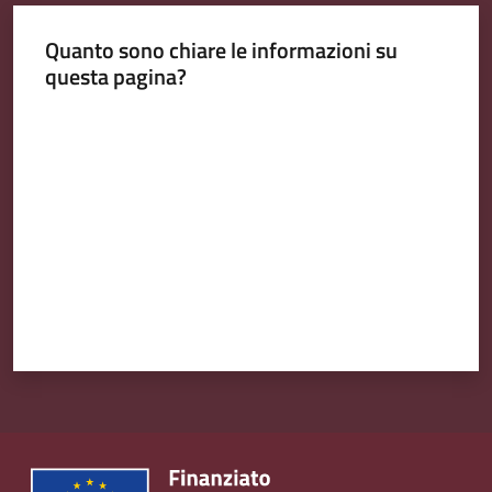
Quanto sono chiare le informazioni su
questa pagina?
Valuta da 1 a 5 stelle