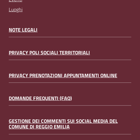
Luoghi
NOTE LEGALI
PRIVACY POLI SOCIALI TERRITORIALI
PRIVACY PRENOTAZIONI APPUNTAMENTI ONLINE
DOMANDE FREQUENTI (FAQ)
GESTIONE DEI COMMENTI SUI SOCIAL MEDIA DEL
COMUNE DI REGGIO EMILIA