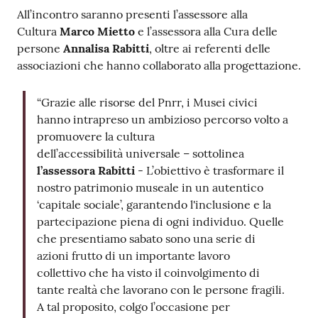
All’incontro saranno presenti l’assessore alla
Cultura
Marco Mietto
e l’assessora alla Cura delle
persone
Annalisa Rabitti
, oltre ai referenti delle
associazioni che hanno collaborato alla progettazione.
“Grazie alle risorse del Pnrr, i Musei civici
hanno intrapreso un ambizioso percorso volto a
promuovere la cultura
dell’accessibilità universale – sottolinea
l’assessora Rabitti
- L’obiettivo è trasformare il
nostro patrimonio museale in un autentico
‘capitale sociale’, garantendo l'inclusione e la
partecipazione piena di ogni individuo. Quelle
che presentiamo sabato sono una serie di
azioni frutto di un importante lavoro
collettivo che ha visto il coinvolgimento di
tante realtà che lavorano con le persone fragili.
A tal proposito, colgo l’occasione per