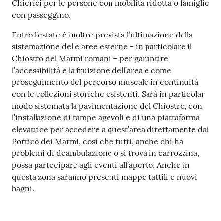
Chierici per le persone con mobilità ridotta o famiglie
con passeggino.
Entro l’estate è inoltre prevista l’ultimazione della
sistemazione delle aree esterne - in particolare il
Chiostro del Marmi romani – per garantire
l’accessibilità e la fruizione dell’area e come
proseguimento del percorso museale in continuità
con le collezioni storiche esistenti. Sarà in particolar
modo sistemata la pavimentazione del Chiostro, con
l’installazione di rampe agevoli e di una piattaforma
elevatrice per accedere a quest’area direttamente dal
Portico dei Marmi, così che tutti, anche chi ha
problemi di deambulazione o si trova in carrozzina,
possa partecipare agli eventi all’aperto. Anche in
questa zona saranno presenti mappe tattili e nuovi
bagni.