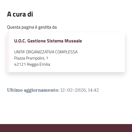
A cura di
Questa pagina è gestita da
U.O.C. Gestione Sistema Museale
UNITA' ORGANIZZATIVA COMPLESSA
Piazza Prampolini, 1
42121
Reggio Emilia
Ultimo aggiornamento
:
12-02-2026, 14:42