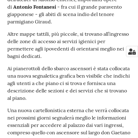
di
Antonio Fontanesi
- fra cui il grande paravento
giapponese - gli abiti di scena indio del tenore
parmigiano Giraud.
Altre mappe tattili, più piccole, si trovano all’ingresso
delle zone di accesso ai servizi igienici per
permettere agli ipovedenti di orientarsi meglio nei
bagni dedicati.
Ai pianerottoli dello sbarco ascensori è stata collocata
una nuova segnaletica grafica ben visibile che indichi
agli utenti a che piano ci si trova e fornisca una
descrizione delle sezioni e dei servizi che si trovano
al piano.
Una nuova cartellonistica esterna che verrà collocata
nei prossimi giorni segnalerà meglio le informazioni
essenziali per accedere al palazzo dai vari ingressi,
compreso quello con ascensore sul largo don Gaetano