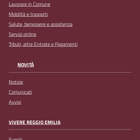
Lavorare in Comune
Mobilità e trasporti
Salute, benessere e assistenza
Servizi online
Tributi, altre Entrate e Pagamenti
NOVITÀ
Notizie
Comunicati
Avvisi
VIVERE REGGIO EMILIA
Eventi