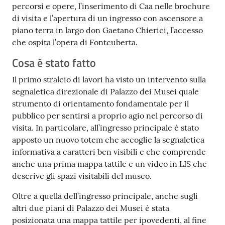
percorsi e opere, l’inserimento di Caa nelle brochure
di visita e l’apertura di un ingresso con ascensore a
piano terra in largo don Gaetano Chierici, l’accesso
che ospita l’opera di Fontcuberta.
Cosa è stato fatto
Il primo stralcio di lavori ha visto un intervento sulla
segnaletica direzionale di Palazzo dei Musei quale
strumento di orientamento fondamentale per il
pubblico per sentirsi a proprio agio nel percorso di
visita. In particolare, all’ingresso principale è stato
apposto un nuovo totem che accoglie la segnaletica
informativa a caratteri ben visibili e che comprende
anche una prima mappa tattile e un video in LIS che
descrive gli spazi visitabili del museo.
Oltre a quella dell’ingresso principale, anche sugli
altri due piani di Palazzo dei Musei è stata
posizionata una mappa tattile per ipovedenti, al fine