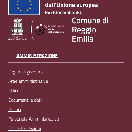
Comune di
Reggio
Emilia
AMMINISTRAZIONE
Organi di governo
Aree amministrative
Uffici
Documenti e dati
Politici
Personale Amministrativo
Enti e fondazioni