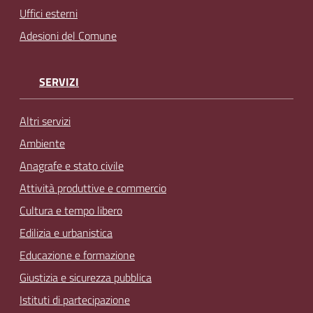
Uffici esterni
Adesioni del Comune
SERVIZI
Altri servizi
Ambiente
Anagrafe e stato civile
Attività produttive e commercio
Cultura e tempo libero
Edilizia e urbanistica
Educazione e formazione
Giustizia e sicurezza pubblica
Istituti di partecipazione