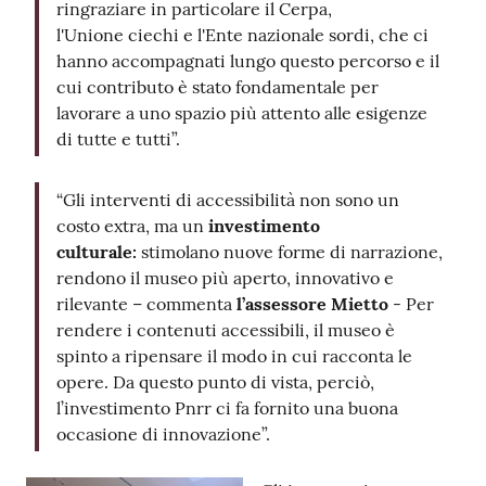
ringraziare in particolare il Cerpa,
l'Unione ciechi e l'Ente nazionale sordi, che ci
hanno accompagnati lungo questo percorso e il
cui contributo è stato fondamentale per
lavorare a uno spazio più attento alle esigenze
di tutte e tutti”.
“Gli interventi di accessibilità non sono un
costo extra, ma un
investimento
culturale:
stimolano nuove forme di narrazione,
rendono il museo più aperto, innovativo e
rilevante – commenta
l’assessore Mietto
- Per
rendere i contenuti accessibili, il museo è
spinto a ripensare il modo in cui racconta le
opere. Da questo punto di vista, perciò,
l’investimento Pnrr ci fa fornito una buona
occasione di innovazione”.