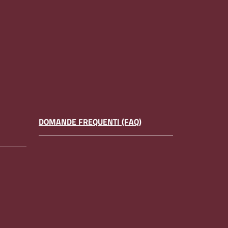
DOMANDE FREQUENTI (FAQ)