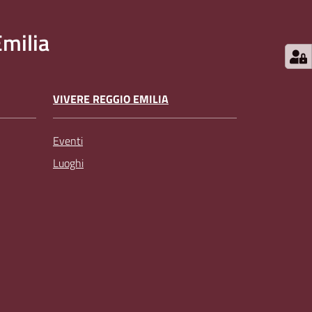
milia
VIVERE REGGIO EMILIA
Eventi
Luoghi