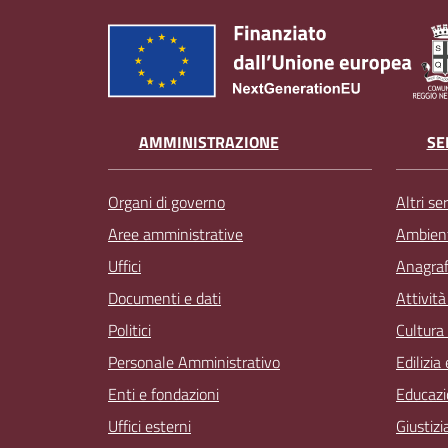
AMMINISTRAZIONE
SE
Organi di governo
Altri ser
Aree amministrative
Ambien
Uffici
Anagrafe
Documenti e dati
Attivit
Politici
Cultura
Personale Amministrativo
Edilizia
Enti e fondazioni
Educazi
Uffici esterni
Giustizi