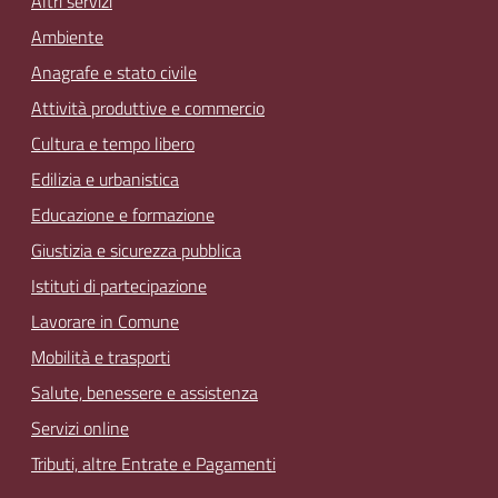
Altri servizi
Ambiente
Anagrafe e stato civile
Attività produttive e commercio
Cultura e tempo libero
Edilizia e urbanistica
Educazione e formazione
Giustizia e sicurezza pubblica
Istituti di partecipazione
Lavorare in Comune
Mobilità e trasporti
Salute, benessere e assistenza
Servizi online
Tributi, altre Entrate e Pagamenti