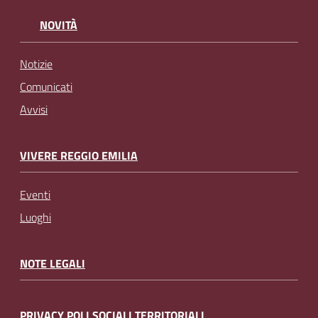
NOVITÀ
Notizie
Comunicati
Avvisi
VIVERE REGGIO EMILIA
Eventi
Luoghi
NOTE LEGALI
PRIVACY POLI SOCIALI TERRITORIALI