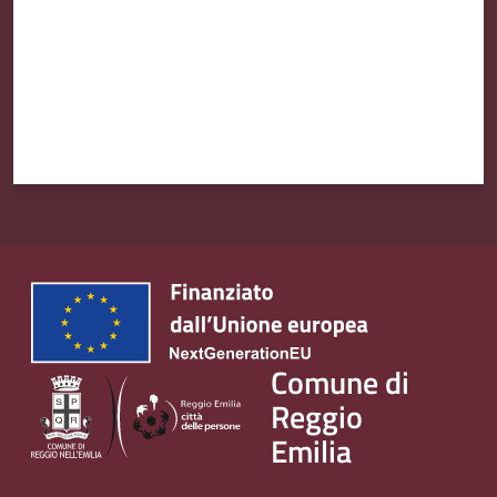
Comune di
Reggio
Emilia