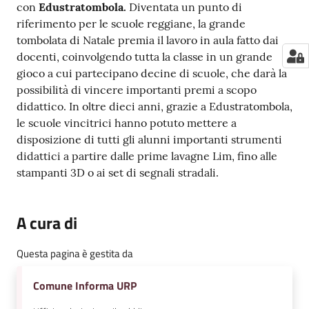
con
Edustratombola.
Diventata un punto di
riferimento per le scuole reggiane, la grande
tombolata di Natale premia il lavoro in aula fatto dai
docenti, coinvolgendo tutta la classe in un grande
gioco a cui partecipano decine di scuole, che darà la
possibilità di vincere importanti premi a scopo
didattico. In oltre dieci anni, grazie a Edustratombola,
le scuole vincitrici hanno potuto mettere a
disposizione di tutti gli alunni importanti strumenti
didattici a partire dalle prime lavagne Lim, fino alle
stampanti 3D o ai set di segnali stradali.
A cura di
Questa pagina è gestita da
Comune Informa URP