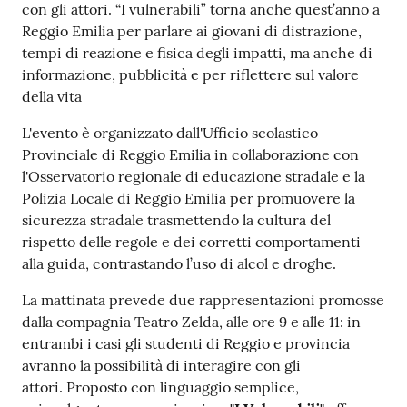
con gli attori. “I vulnerabili” torna anche quest’anno a
Reggio Emilia per parlare ai giovani di distrazione,
tempi di reazione e fisica degli impatti, ma anche di
informazione, pubblicità e per riflettere sul valore
della vita
L'evento è organizzato dall'Ufficio scolastico
Provinciale di Reggio Emilia in collaborazione con
l'Osservatorio regionale di educazione stradale e la
Polizia Locale di Reggio Emilia per promuovere la
sicurezza stradale trasmettendo la cultura del
rispetto delle regole e dei corretti comportamenti
alla guida, contrastando l’uso di alcol e droghe.
La mattinata prevede due rappresentazioni promosse
dalla compagnia Teatro Zelda, alle ore 9 e alle 11: in
entrambi i casi gli studenti di Reggio e provincia
avranno la possibilità di interagire con gli
attori. Proposto con linguaggio semplice,