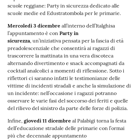
scuole reggiane: Party in sicurezza dedicato alle
scuole medie ed Edustratombola per le primarie.
Mercoledì 3 dicembre
all’interno dell’Italghisa
l’appuntamento è con
Party in
sicurezza
, un’iniziativa pensata per la fascia di età
preadolescenziale che consentirà ai ragazzi di
trascorrere la mattinata in una vera discoteca
alternando divertimento e snack accompagnati da
cocktail analcolici a momenti di riflessione. Sotto i
riflettori ci saranno infatti le testimonianze delle
vittime di incidenti stradali e anche la simulazione di
un incidente: nell’occasione i ragazzi potranno
osservare le varie fasi del soccorso dei feriti e quelle
del rilievo del sinistro da parte delle forze di polizia.
Infine,
giovedì 11 dicembre
al Palabigi torna la festa
dell’educazione stradale delle primarie con l’ormai
più che decennale appuntamento