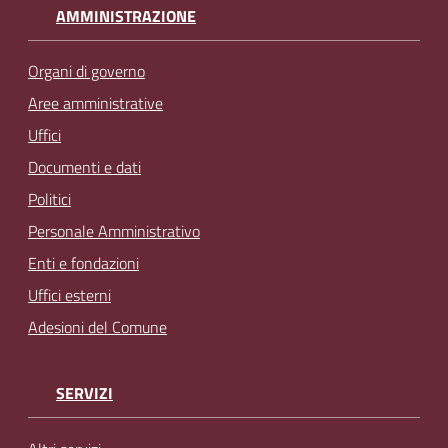
AMMINISTRAZIONE
Organi di governo
Aree amministrative
Uffici
Documenti e dati
Politici
Personale Amministrativo
Enti e fondazioni
Uffici esterni
Adesioni del Comune
SERVIZI