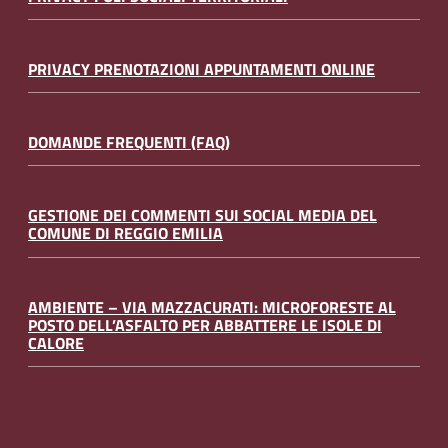
PRIVACY PRENOTAZIONI APPUNTAMENTI ONLINE
DOMANDE FREQUENTI (FAQ)
GESTIONE DEI COMMENTI SUI SOCIAL MEDIA DEL
COMUNE DI REGGIO EMILIA
AMBIENTE – VIA MAZZACURATI: MICROFORESTE AL
POSTO DELL’ASFALTO PER ABBATTERE LE ISOLE DI
CALORE