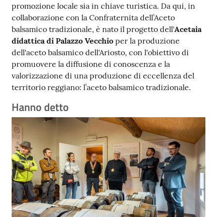
promozione locale sia in chiave turistica. Da qui, in
collaborazione con la Confraternita dell’Aceto
balsamico tradizionale, è nato il progetto dell'
Acetaia
didattica di Palazzo Vecchio
per la produzione
dell'aceto balsamico dell'Ariosto, con l'obiettivo di
promuovere la diffusione di conoscenza e la
valorizzazione di una produzione di eccellenza del
territorio reggiano: l’aceto balsamico tradizionale.
Hanno detto