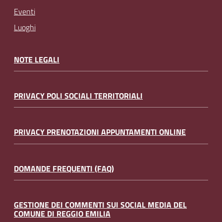
Eventi
Luoghi
NOTE LEGALI
PRIVACY POLI SOCIALI TERRITORIALI
PRIVACY PRENOTAZIONI APPUNTAMENTI ONLINE
DOMANDE FREQUENTI (FAQ)
GESTIONE DEI COMMENTI SUI SOCIAL MEDIA DEL
COMUNE DI REGGIO EMILIA