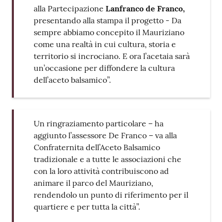
alla Partecipazione
Lanfranco de Franco,
presentando alla stampa il progetto - Da
sempre abbiamo concepito il Mauriziano
come una realtà in cui cultura, storia e
territorio si incrociano. E ora l’acetaia sarà
un’occasione per diffondere la cultura
dell’aceto balsamico”.
Un ringraziamento particolare – ha
aggiunto l’assessore De Franco – va alla
Confraternita dell’Aceto Balsamico
tradizionale e a tutte le associazioni che
con la loro attività contribuiscono ad
animare il parco del Mauriziano,
rendendolo un punto di riferimento per il
quartiere e per tutta la città”.