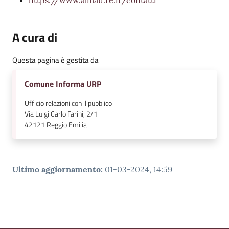
A cura di
Questa pagina è gestita da
Comune Informa URP
Ufficio relazioni con il pubblico
Via Luigi Carlo Farini, 2/1
42121
Reggio Emilia
Ultimo aggiornamento
:
01-03-2024, 14:59