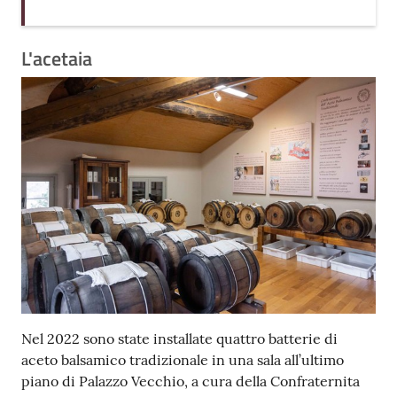
L'acetaia
Nel 2022 sono state installate quattro batterie di
aceto balsamico tradizionale in una sala all’ultimo
piano di Palazzo Vecchio, a cura della Confraternita