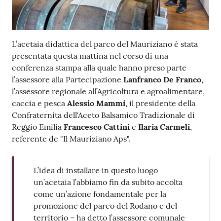
L’acetaia didattica del parco del Mauriziano è stata
presentata questa mattina nel corso di una
conferenza stampa alla quale hanno preso parte
l’assessore alla Partecipazione
Lanfranco De Franco
,
l’assessore regionale all’Agricoltura e agroalimentare,
caccia e pesca
Alessio Mammi
, il presidente della
Confraternita dell'Aceto Balsamico Tradizionale di
Reggio Emilia
Francesco Cattini
e
Ilaria Carmeli
,
referente de "Il Mauriziano Aps".
L’idea di installare in questo luogo
un’acetaia l’abbiamo fin da subito accolta
come un’azione fondamentale per la
promozione del parco del Rodano e del
territorio – ha detto l’assessore comunale