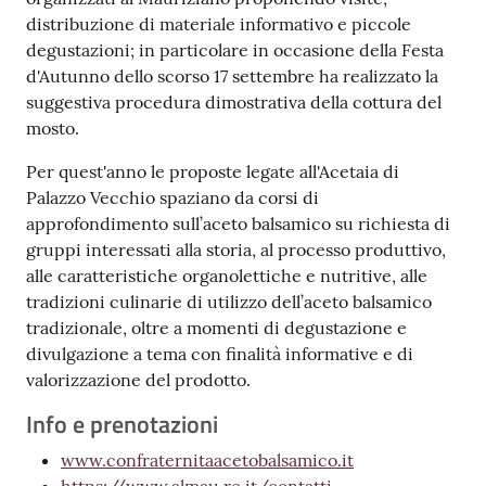
distribuzione di materiale informativo e piccole
degustazioni; in particolare in occasione della Festa
d'Autunno dello scorso 17 settembre ha realizzato la
suggestiva procedura dimostrativa della cottura del
mosto.
Per quest'anno le proposte legate all'Acetaia di
Palazzo Vecchio spaziano da corsi di
approfondimento sull’aceto balsamico su richiesta di
gruppi interessati alla storia, al processo produttivo,
alle caratteristiche organolettiche e nutritive, alle
tradizioni culinarie di utilizzo dell’aceto balsamico
tradizionale, oltre a momenti di degustazione e
divulgazione a tema con finalità informative e di
valorizzazione del prodotto.
Info e prenotazioni
www.confraternitaacetobalsamico.it
https://www.almau.re.it/contatti