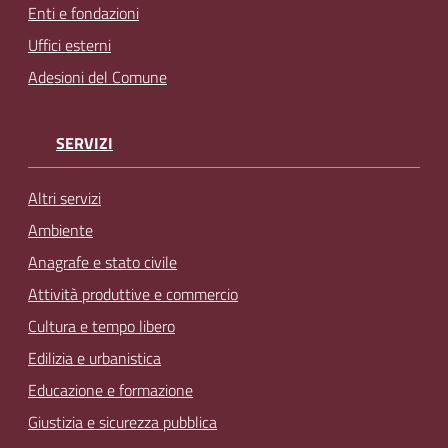
Enti e fondazioni
Uffici esterni
Adesioni del Comune
SERVIZI
Altri servizi
Ambiente
Anagrafe e stato civile
Attività produttive e commercio
Cultura e tempo libero
Edilizia e urbanistica
Educazione e formazione
Giustizia e sicurezza pubblica