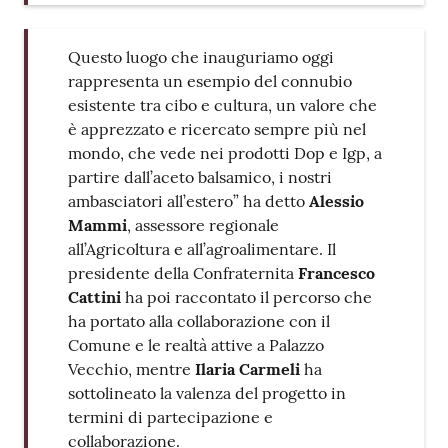
Questo luogo che inauguriamo oggi
rappresenta un esempio del connubio
esistente tra cibo e cultura, un valore che
è apprezzato e ricercato sempre più nel
mondo, che vede nei prodotti Dop e Igp, a
partire dall’aceto balsamico, i nostri
ambasciatori all’estero” ha detto
Alessio
Mammi
, assessore regionale
all’Agricoltura e all’agroalimentare. Il
presidente della Confraternita
Francesco
Cattini
ha poi raccontato il percorso che
ha portato alla collaborazione con il
Comune e le realtà attive a Palazzo
Vecchio, mentre
Ilaria Carmeli
ha
sottolineato la valenza del progetto in
termini di partecipazione e
collaborazione.