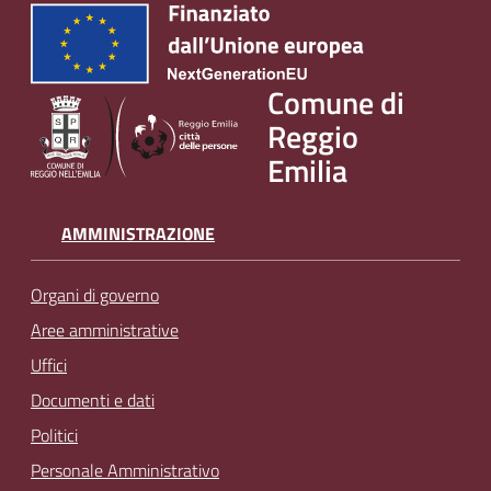
Comune di
Reggio
Emilia
AMMINISTRAZIONE
Organi di governo
Aree amministrative
Uffici
Documenti e dati
Politici
Personale Amministrativo