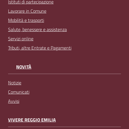
Istituti di partecipazione
Lavorare in Comune
Mobilità e trasporti
Salute, benessere e assistenza
Servizi online
Tributi, altre Entrate e Pagamenti
NOVITÀ
Notizie
Comunicati
Avvisi
VIVERE REGGIO EMILIA