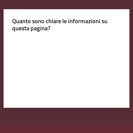
Quanto sono chiare le informazioni su
questa pagina?
Valuta da 1 a 5 stelle