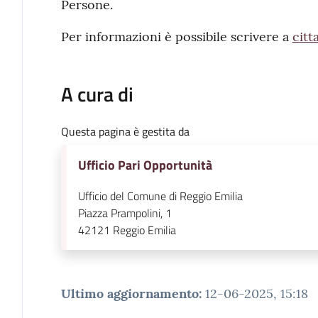
Persone.
Per informazioni è possibile scrivere a
citt
A cura di
Questa pagina è gestita da
Ufficio Pari Opportunità
Ufficio del Comune di Reggio Emilia
Piazza Prampolini, 1
42121
Reggio Emilia
Ultimo aggiornamento
:
12-06-2025, 15:18