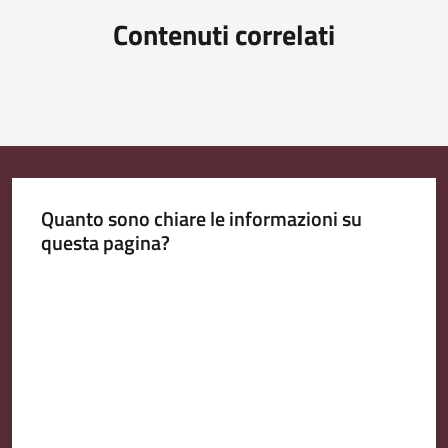
Contenuti correlati
Quanto sono chiare le informazioni su
questa pagina?
Valuta da 1 a 5 stelle