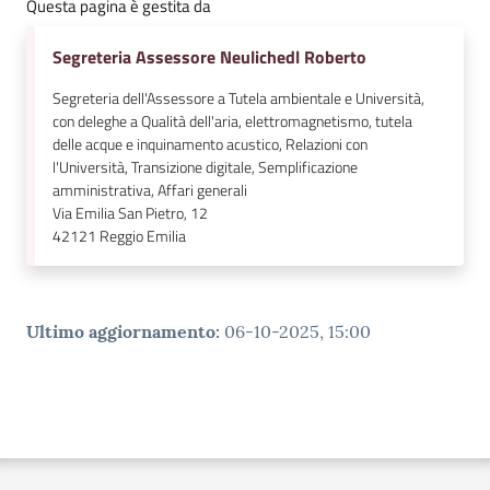
Questa pagina è gestita da
Segreteria Assessore Neulichedl Roberto
Segreteria dell'Assessore a Tutela ambientale e Università,
con deleghe a Qualità dell'aria, elettromagnetismo, tutela
delle acque e inquinamento acustico, Relazioni con
l'Università, Transizione digitale, Semplificazione
amministrativa, Affari generali
Via Emilia San Pietro, 12
42121
Reggio Emilia
Ultimo aggiornamento
:
06-10-2025, 15:00