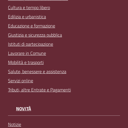
Cultura e tempo libero
Edilizia e urbanistica
Educazione e formazione
Giustizia e sicurezza pubblica
Istituti di partecipazione
Lavorare in Comune
Mobilità e trasporti
Salute, benessere e assistenza
Servizi online
Tributi, altre Entrate e Pagamenti
NOVITÀ
Notizie