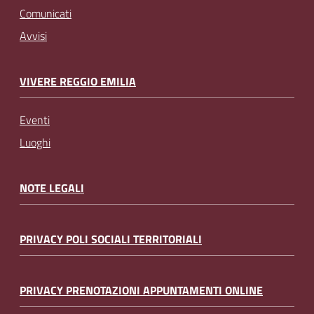
Comunicati
Avvisi
VIVERE REGGIO EMILIA
Eventi
Luoghi
NOTE LEGALI
PRIVACY POLI SOCIALI TERRITORIALI
PRIVACY PRENOTAZIONI APPUNTAMENTI ONLINE