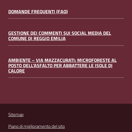
DOMANDE FREQUENTI (FAQ)
GESTIONE DEI COMMENTI SUI SOCIAL MEDIA DEL
COMUNE DI REGGIO EMILIA
AMBIENTE – VIA MAZZACURATI: MICROFORESTE AL
POSTO DELL’ASFALTO PER ABBATTERE LE ISOLE DI
CALORE
Sitemap
Piano di miglioramento del sito