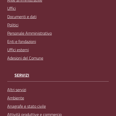
Aree amministrative
Uffici
Documenti e dati
Politici
Personale Amministrativo
Enti e fondazioni
Uffici esterni
Adesioni del Comune
SERVIZI
Altri servizi
Ambiente
Anagrafe e stato civile
Attività produttive e commercio