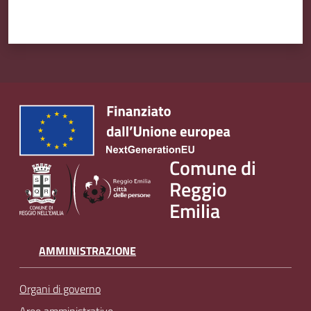
Comune di
Reggio
Emilia
AMMINISTRAZIONE
Organi di governo