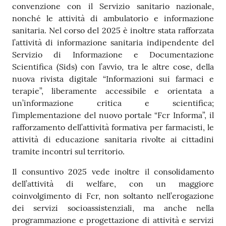
convenzione con il Servizio sanitario nazionale,
nonché le attività di ambulatorio e informazione
sanitaria. Nel corso del 2025 è inoltre stata rafforzata
l’attività di informazione sanitaria indipendente del
Servizio di Informazione e Documentazione
Scientifica (Sids) con l’avvio, tra le altre cose, della
nuova rivista digitale “Informazioni sui farmaci e
terapie”, liberamente accessibile e orientata a
un’informazione critica e scientifica;
l’implementazione del nuovo portale “Fcr Informa”, il
rafforzamento dell’attività formativa per farmacisti, le
attività di educazione sanitaria rivolte ai cittadini
tramite incontri sul territorio.
Il consuntivo 2025 vede inoltre il consolidamento
dell’attività di welfare, con un maggiore
coinvolgimento di Fcr, non soltanto nell’erogazione
dei servizi socioassistenziali, ma anche nella
programmazione e progettazione di attività e servizi