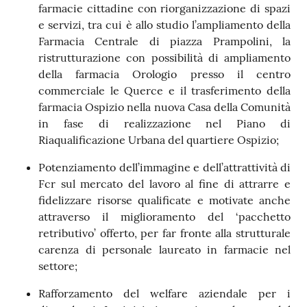
farmacie cittadine con riorganizzazione di spazi
e servizi, tra cui è allo studio l’ampliamento della
Farmacia Centrale di piazza Prampolini, la
ristrutturazione con possibilità di ampliamento
della farmacia Orologio presso il centro
commerciale le Querce e il trasferimento della
farmacia Ospizio nella nuova Casa della Comunità
in fase di realizzazione nel Piano di
Riaqualificazione Urbana del quartiere Ospizio;
Potenziamento dell’immagine e dell’attrattività di
Fcr sul mercato del lavoro al fine di attrarre e
fidelizzare risorse qualificate e motivate anche
attraverso il miglioramento del ‘pacchetto
retributivo’ offerto, per far fronte alla strutturale
carenza di personale laureato in farmacie nel
settore;
Rafforzamento del welfare aziendale per i