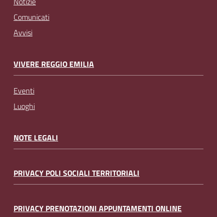
Notizie
Comunicati
Avvisi
VIVERE REGGIO EMILIA
Eventi
Luoghi
NOTE LEGALI
PRIVACY POLI SOCIALI TERRITORIALI
PRIVACY PRENOTAZIONI APPUNTAMENTI ONLINE