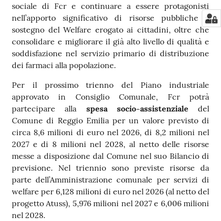
sociale di Fcr e continuare a essere protagonisti
nell’apporto significativo di risorse pubbliche a
sostegno del Welfare erogato ai cittadini, oltre che
consolidare e migliorare il già alto livello di qualità e
soddisfazione nel servizio primario di distribuzione
dei farmaci alla popolazione.
Per il prossimo trienno del Piano industriale
approvato in Consiglio Comunale, Fcr potrà
partecipare alla
spesa socio-assistenziale
del
Comune di Reggio Emilia per un valore previsto di
circa 8,6 milioni di euro nel 2026, di 8,2 milioni nel
2027 e di 8 milioni nel 2028, al netto delle risorse
messe a disposizione dal Comune nel suo Bilancio di
previsione. Nel triennio sono previste risorse da
parte dell’Amministrazione comunale per servizi di
welfare per 6,128 milioni di euro nel 2026 (al netto del
progetto Atuss), 5,976 milioni nel 2027 e 6,006 milioni
nel 2028.