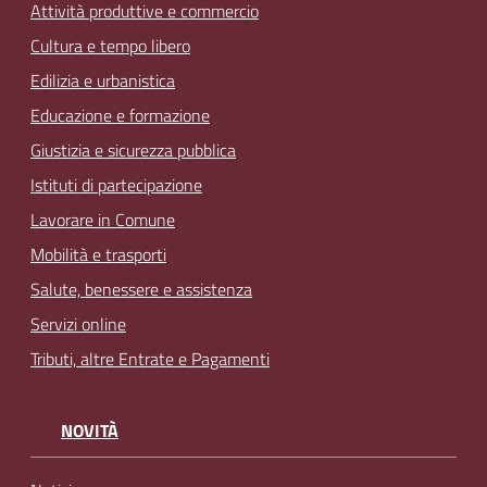
Attività produttive e commercio
Cultura e tempo libero
Edilizia e urbanistica
Educazione e formazione
Giustizia e sicurezza pubblica
Istituti di partecipazione
Lavorare in Comune
Mobilità e trasporti
Salute, benessere e assistenza
Servizi online
Tributi, altre Entrate e Pagamenti
NOVITÀ