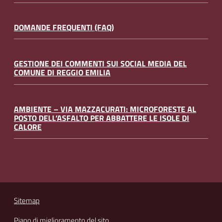
DOMANDE FREQUENTI (FAQ)
GESTIONE DEI COMMENTI SUI SOCIAL MEDIA DEL
COMUNE DI REGGIO EMILIA
AMBIENTE – VIA MAZZACURATI: MICROFORESTE AL
POSTO DELL’ASFALTO PER ABBATTERE LE ISOLE DI
CALORE
Sitemap
Piano di miglioramento del sito