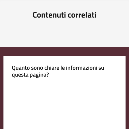
Contenuti correlati
Quanto sono chiare le informazioni su
questa pagina?
Valuta da 1 a 5 stelle