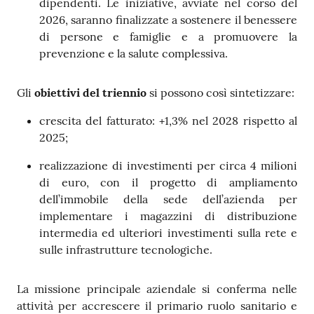
dipendenti. Le iniziative, avviate nel corso del
2026, saranno finalizzate a sostenere il benessere
di persone e famiglie e a promuovere la
prevenzione e la salute complessiva.
Gli
obiettivi del triennio
si possono così sintetizzare:
crescita del fatturato: +1,3% nel 2028 rispetto al
2025;
realizzazione di investimenti per circa 4 milioni
di euro, con il progetto di ampliamento
dell’immobile della sede dell’azienda per
implementare i magazzini di distribuzione
intermedia ed ulteriori investimenti sulla rete e
sulle infrastrutture tecnologiche.
La missione principale aziendale si conferma nelle
attività per accrescere il primario ruolo sanitario e