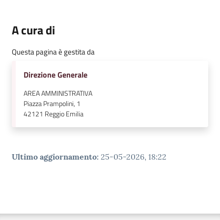
A cura di
Questa pagina è gestita da
Direzione Generale
AREA AMMINISTRATIVA
Piazza Prampolini, 1
42121
Reggio Emilia
Ultimo aggiornamento
:
25-05-2026, 18:22