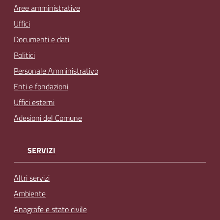
Aree amministrative
Uffici
Documenti e dati
Politici
Personale Amministrativo
Enti e fondazioni
Uffici esterni
Adesioni del Comune
SERVIZI
Altri servizi
Ambiente
Anagrafe e stato civile