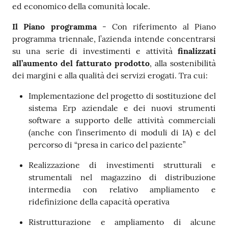
ed economico della comunità locale.
Il Piano programma
- Con riferimento al Piano
programma triennale, l’azienda intende concentrarsi
su una serie di investimenti e attività
finalizzati
all’aumento del fatturato prodotto
, alla sostenibilità
dei margini e alla qualità dei servizi erogati. Tra cui:
Implementazione del progetto di sostituzione del
sistema Erp aziendale e dei nuovi strumenti
software a supporto delle attività commerciali
(anche con l’inserimento di moduli di IA) e del
percorso di “presa in carico del paziente”
Realizzazione di investimenti strutturali e
strumentali nel magazzino di distribuzione
intermedia con relativo ampliamento e
ridefinizione della capacità operativa
Ristrutturazione e ampliamento di alcune