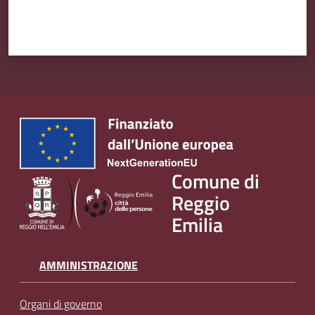
Comune di
Reggio
Emilia
AMMINISTRAZIONE
Organi di governo