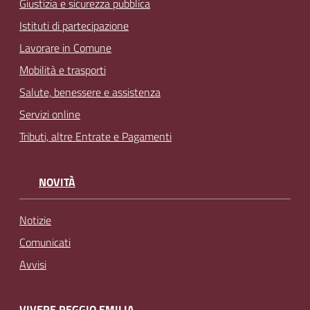
Giustizia e sicurezza pubblica
Istituti di partecipazione
Lavorare in Comune
Mobilità e trasporti
Salute, benessere e assistenza
Servizi online
Tributi, altre Entrate e Pagamenti
NOVITÀ
Notizie
Comunicati
Avvisi
VIVERE REGGIO EMILIA