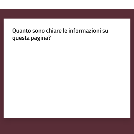
Quanto sono chiare le informazioni su
questa pagina?
Valuta da 1 a 5 stelle