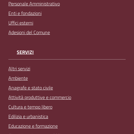
Personale Amministrativo
Enti e fondazioni
Uffici esterni
Adesioni del Comune
SERVIZI
Altri servizi
Ambiente
Anagrafe e stato civile
Attività produttive e commercio
Cultura e tempo libero
Edilizia e urbanistica
Educazione e formazione