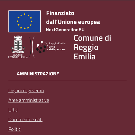
Comune di
Reggio
Emilia
AMMINISTRAZIONE
Organi di governo
Aree amministrative
Uffici
Documenti e dati
Politici