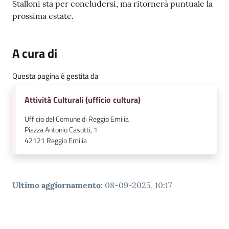
Stalloni sta per concludersi, ma ritornerà puntuale la
prossima estate.
A cura di
Questa pagina è gestita da
Attività Culturali (ufficio cultura)
Ufficio del Comune di Reggio Emilia
Piazza Antonio Casotti, 1
42121
Reggio Emilia
Ultimo aggiornamento
:
08-09-2025, 10:17