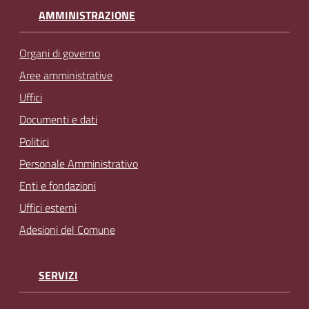
AMMINISTRAZIONE
Organi di governo
Aree amministrative
Uffici
Documenti e dati
Politici
Personale Amministrativo
Enti e fondazioni
Uffici esterni
Adesioni del Comune
SERVIZI