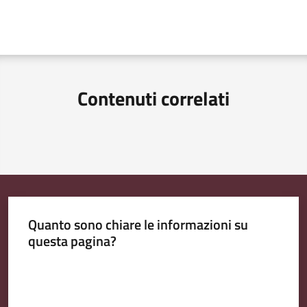
Contenuti correlati
Quanto sono chiare le informazioni su
questa pagina?
Valuta da 1 a 5 stelle