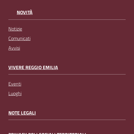
NOVITÀ
Notizie
Comunicati
Avvisi
VIVERE REGGIO EMILIA
Eventi
Luoghi
NOTE LEGALI