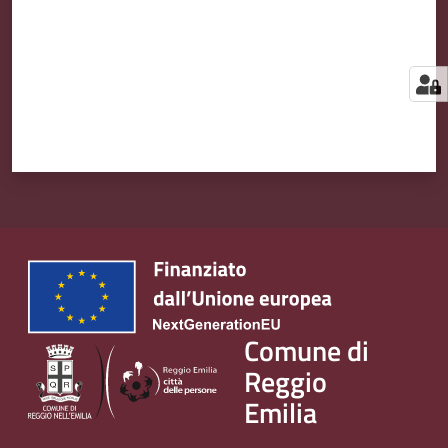
Comune di
Reggio
Emilia