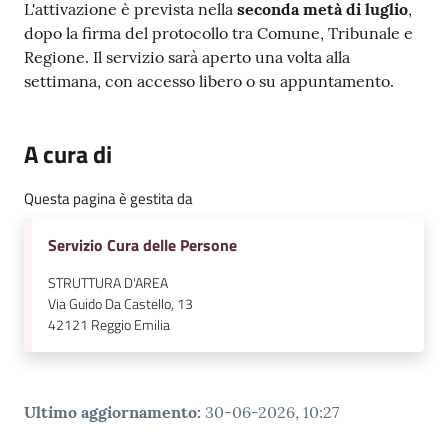
L'attivazione è prevista nella
seconda metà di luglio
,
dopo la firma del protocollo tra Comune, Tribunale e
Regione. Il servizio sarà aperto una volta alla
settimana, con accesso libero o su appuntamento.
A cura di
Questa pagina è gestita da
Servizio Cura delle Persone
STRUTTURA D'AREA
Via Guido Da Castello, 13
42121
Reggio Emilia
Ultimo aggiornamento
:
30-06-2026, 10:27