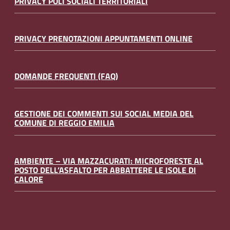
PRIVACY POLI SOCIALI TERRITORIALI
PRIVACY PRENOTAZIONI APPUNTAMENTI ONLINE
DOMANDE FREQUENTI (FAQ)
GESTIONE DEI COMMENTI SUI SOCIAL MEDIA DEL
COMUNE DI REGGIO EMILIA
AMBIENTE – VIA MAZZACURATI: MICROFORESTE AL
POSTO DELL’ASFALTO PER ABBATTERE LE ISOLE DI
CALORE