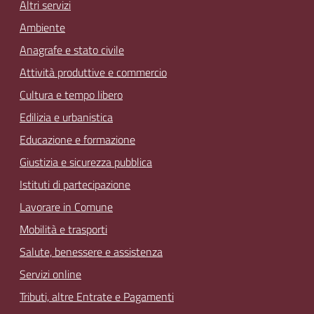
Altri servizi
Ambiente
Anagrafe e stato civile
Attività produttive e commercio
Cultura e tempo libero
Edilizia e urbanistica
Educazione e formazione
Giustizia e sicurezza pubblica
Istituti di partecipazione
Lavorare in Comune
Mobilità e trasporti
Salute, benessere e assistenza
Servizi online
Tributi, altre Entrate e Pagamenti