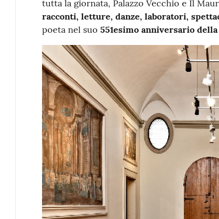
tutta la giornata, Palazzo Vecchio e Il Ma
racconti, letture, danze, laboratori, spetta
poeta nel suo
551esimo anniversario della 