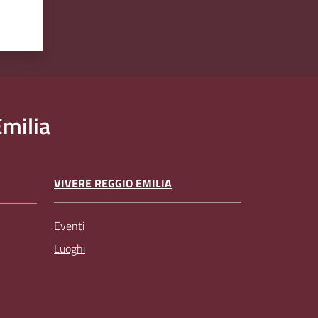
milia
VIVERE REGGIO EMILIA
Eventi
Luoghi