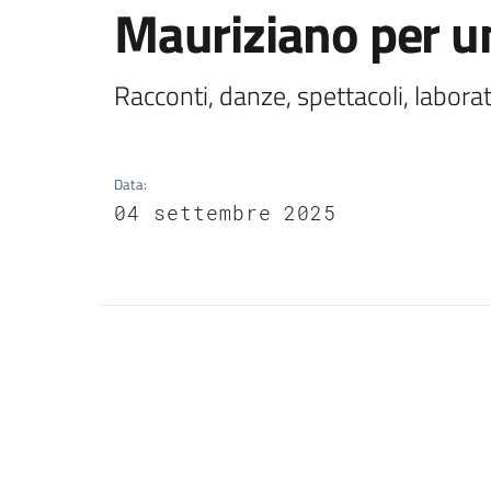
Mauriziano per un
Racconti, danze, spettacoli, laborat
Data
:
04 settembre 2025