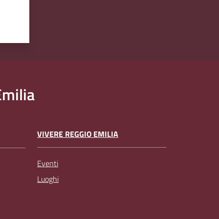
milia
VIVERE REGGIO EMILIA
Eventi
Luoghi