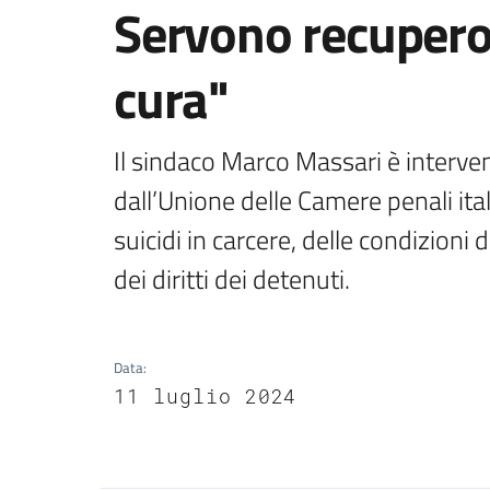
Servono recupero,
cura"
Il sindaco Marco Massari è interve
dall’Unione delle Camere penali ital
suicidi in carcere, delle condizioni d
dei diritti dei detenuti.
Data
:
11 luglio 2024