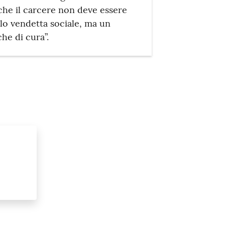
che il carcere non deve essere
lo vendetta sociale, ma un
he di cura”.