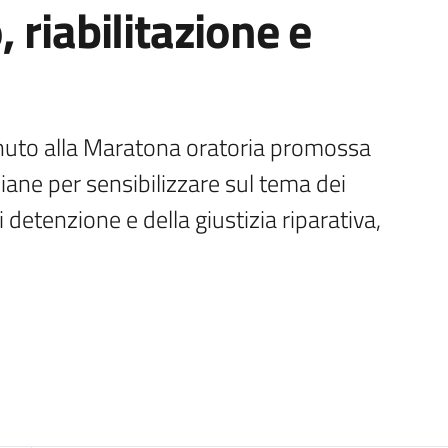
 riabilitazione e
nuto alla Maratona oratoria promossa 
iane per sensibilizzare sul tema dei 
i detenzione e della giustizia riparativa, 