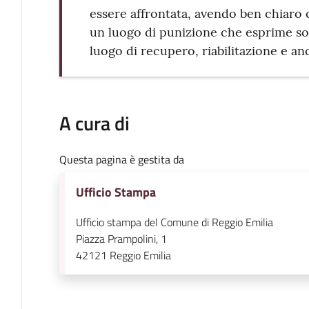
essere affrontata, avendo ben chiaro 
un luogo di punizione che esprime so
luogo di recupero, riabilitazione e anc
A cura di
Questa pagina è gestita da
Ufficio Stampa
Ufficio stampa del Comune di Reggio Emilia
Piazza Prampolini, 1
42121
Reggio Emilia