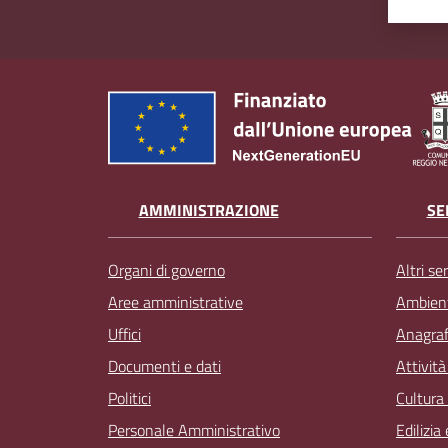
AMMINISTRAZIONE
SE
Organi di governo
Altri ser
Aree amministrative
Ambien
Uffici
Anagrafe
Documenti e dati
Attivit
Politici
Cultura
Personale Amministrativo
Edilizia