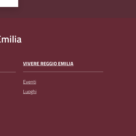
milia
VIVERE REGGIO EMILIA
Eventi
Luoghi