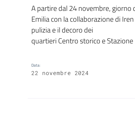
A partire dal 24 novembre, giorno 
Emilia con la collaborazione di Ire
pulizia e il decoro dei

quartieri Centro storico e Stazione 
Data
:
22 novembre 2024