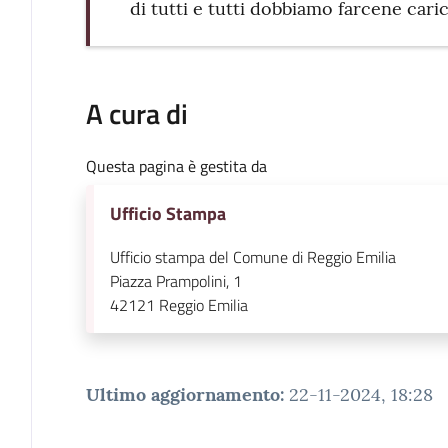
di tutti e tutti dobbiamo farcene caric
A cura di
Questa pagina è gestita da
Ufficio Stampa
Ufficio stampa del Comune di Reggio Emilia
Piazza Prampolini, 1
42121
Reggio Emilia
Ultimo aggiornamento
:
22-11-2024, 18:28