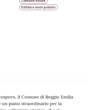
Coesione sociale
Edilizia e lavori pubblici
rospero, il Comune di Reggio Emilia
 un piano straordinario per la