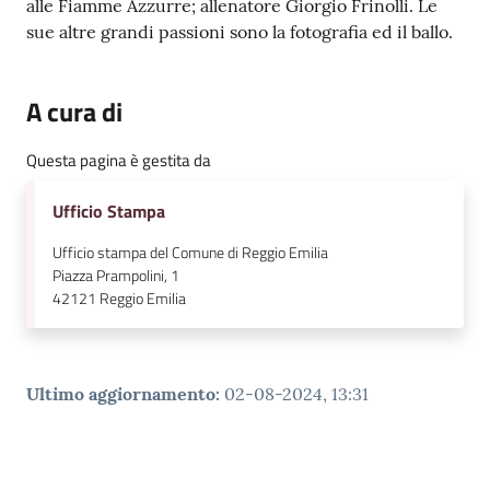
alle Fiamme Azzurre; allenatore Giorgio Frinolli. Le
sue altre grandi passioni sono la fotografia ed il ballo.
A cura di
Questa pagina è gestita da
Ufficio Stampa
Ufficio stampa del Comune di Reggio Emilia
Piazza Prampolini, 1
42121
Reggio Emilia
Ultimo aggiornamento
:
02-08-2024, 13:31