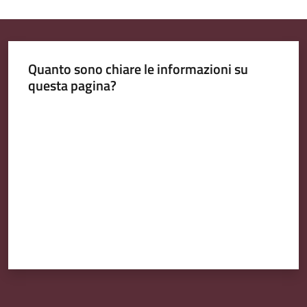
Quanto sono chiare le informazioni su
questa pagina?
Valuta da 1 a 5 stelle