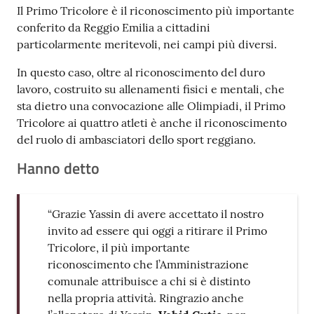
Il Primo Tricolore è il riconoscimento più importante
conferito da Reggio Emilia a cittadini
particolarmente meritevoli, nei campi più diversi.
In questo caso, oltre al riconoscimento del duro
lavoro, costruito su allenamenti fisici e mentali, che
sta dietro una convocazione alle Olimpiadi, il Primo
Tricolore ai quattro atleti è anche il riconoscimento
del ruolo di ambasciatori dello sport reggiano.
Hanno detto
“Grazie Yassin di avere accettato il nostro
invito ad essere qui oggi a ritirare il Primo
Tricolore, il più importante
riconoscimento che l’Amministrazione
comunale attribuisce a chi si è distinto
nella propria attività. Ringrazio anche