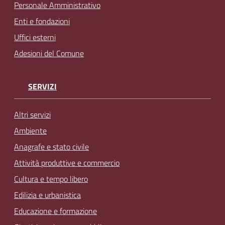
Personale Amministrativo
Enti e fondazioni
Uffici esterni
Adesioni del Comune
SERVIZI
Altri servizi
Ambiente
Anagrafe e stato civile
Attività produttive e commercio
Cultura e tempo libero
Edilizia e urbanistica
Educazione e formazione