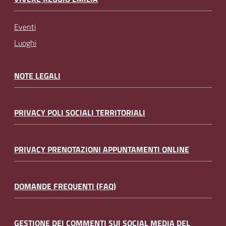
Eventi
Luoghi
NOTE LEGALI
PRIVACY POLI SOCIALI TERRITORIALI
PRIVACY PRENOTAZIONI APPUNTAMENTI ONLINE
DOMANDE FREQUENTI (FAQ)
GESTIONE DEI COMMENTI SUI SOCIAL MEDIA DEL