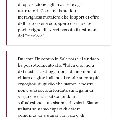
di opposizione agli invasori e agli
usurpatori. Come nella staffetta,
meravigliosa metafora che lo sport ci offre
dell’aiuto reciproco, spero con queste
poche righe di avervi passato il testimone
del Tricolore”.
Durante l’incontro in Sala rossa, il sindaco
ha poi sottolineato che “l'idea che molti
dei nostri atleti oggi non abbiano nomi di
chiara origine italiana ci rende ancora più
orgogliosi di quello che siamo: la nostra
non è una società fondata sui legami di
sangue, è una società fondata
sull’adesione a un sistema di valori. Siamo
italiani se siamo capaci di essere
comunità, di aiutarci l’un l’altro, di