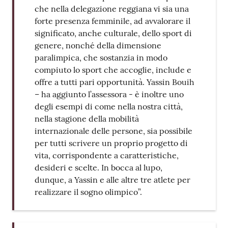
che nella delegazione reggiana vi sia una
forte presenza femminile, ad avvalorare il
significato, anche culturale, dello sport di
genere, nonché della dimensione
paralimpica, che sostanzia in modo
compiuto lo sport che accoglie, include e
offre a tutti pari opportunità. Yassin Bouih
– ha aggiunto l’assessora - è inoltre uno
degli esempi di come nella nostra città,
nella stagione della mobilità
internazionale delle persone, sia possibile
per tutti scrivere un proprio progetto di
vita, corrispondente a caratteristiche,
desideri e scelte. In bocca al lupo,
dunque, a Yassin e alle altre tre atlete per
realizzare il sogno olimpico”.