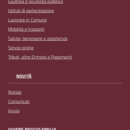
Giustizia e sicurezza pubblica
Istituti di partecipazione
Lavorare in Comune
Mobilità e trasporti
Salute, benessere e assistenza
Servizi online
Tributi, altre Entrate e Pagamenti
NOVITÀ
Notizie
Comunicati
Avvisi
VIVERE REGGIO EMILIA