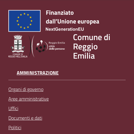
Comune di
Reggio
Emilia
AMMINISTRAZIONE
Organi di governo
Aree amministrative
Uffici
Documenti e dati
Politici