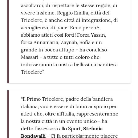
ascoltarci, di rispettare le stesse regole, di
vivere insieme. Reggio Emilia, città del
Tricolore, è anche città di integrazione, di
accoglienza, di pace. Ecco perché
abbiamo atleti così forti! Forza Yassin,
forza Annamaria, Zaynab, Sofia e un
grande in bocca al lupo – ha concluso
Massari - a tutte e tutti coloro che
indosseranno la nostra bellissima bandiera
Tricolore”.
“Il Primo Tricolore, padre della bandiera
italiana, vuole essere di buon auspicio per
atleti che, oltre all’Italia, rappresenteranno
la nostra città in un evento unico - ha
detto l’assessora allo Sport,
Stefania
Bondavalli
- Ci fa particolarmente piacere