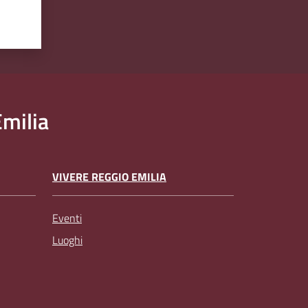
milia
VIVERE REGGIO EMILIA
Eventi
Luoghi