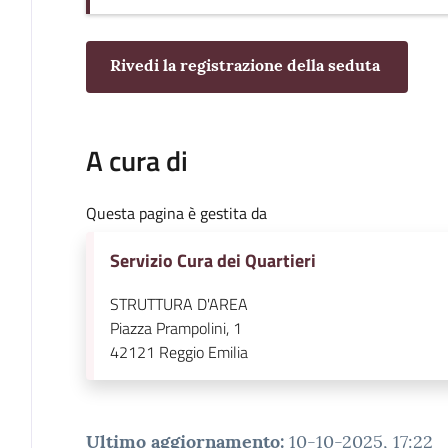
Rivedi la registrazione della seduta
A cura di
Questa pagina è gestita da
Servizio Cura dei Quartieri
STRUTTURA D'AREA
Piazza Prampolini, 1
42121
Reggio Emilia
Ultimo aggiornamento
:
10-10-2025, 17:22