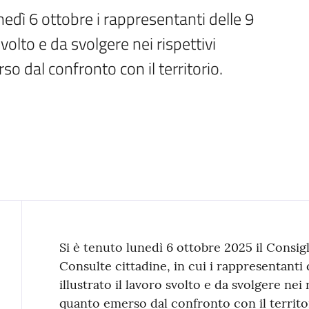
edì 6 ottobre i rappresentanti delle 9 
volto e da svolgere nei rispettivi 
so dal confronto con il territorio.
Contenuto
Si è tenuto lunedì 6 ottobre 2025 il Consi
Consulte cittadine, in cui i rappresentant
illustrato il lavoro svolto e da svolgere nei r
quanto emerso dal confronto con il territo