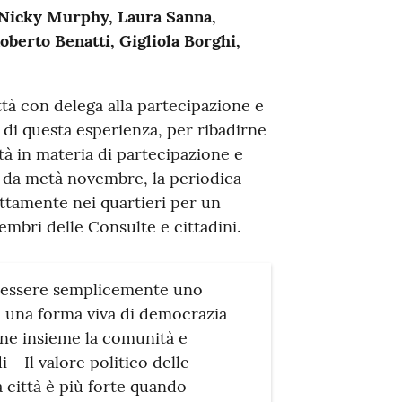
, Nicky Murphy, Laura Sanna,
oberto Benatti, Gigliola Borghi,
ittà con delega alla partecipazione e
o di questa esperienza, per ribadirne
tà in materia di partecipazione e
e da metà novembre, la periodica
ttamente nei quartieri per un
embri delle Consulte e cittadini.
 essere semplicemente uno
 una forma viva di democrazia
iene insieme la comunità e
- Il valore politico delle
 città è più forte quando