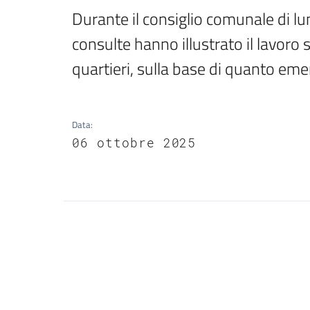
Durante il consiglio comunale di lun
consulte hanno illustrato il lavoro s
quartieri, sulla base di quanto emer
Data
:
06 ottobre 2025