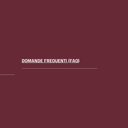
DOMANDE FREQUENTI (FAQ)