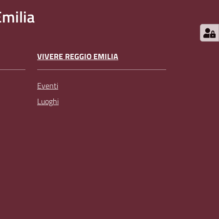
milia
VIVERE REGGIO EMILIA
Eventi
Luoghi