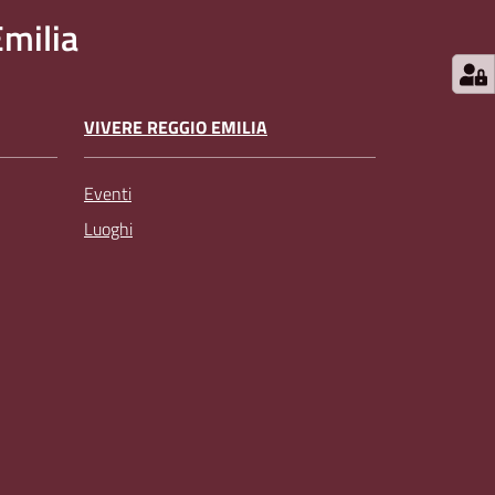
milia
VIVERE REGGIO EMILIA
Eventi
Luoghi