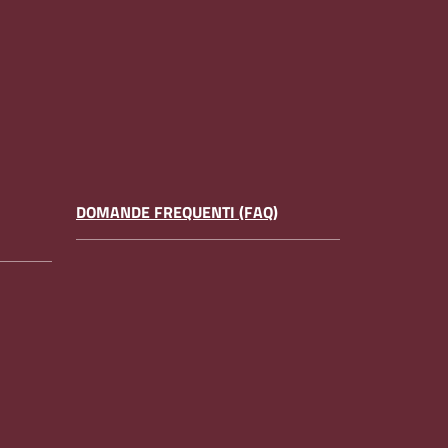
DOMANDE FREQUENTI (FAQ)