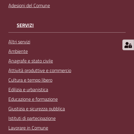
Adesioni del Comune
SERVIZI
Altri servizi
Ambiente
Anagrafe e stato civile
Attività produttive e commercio
Cultura e tempo libero
Edilizia e urbanistica
Educazione e formazione
Giustizia e sicurezza pubblica
Istituti di partecipazione
Lavorare in Comune