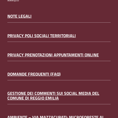
NOTE LEGALI
PRIVACY POLI SOCIALI TERRITORIALI
PRIVACY PRENOTAZIONI APPUNTAMENTI ONLINE
DOMANDE FREQUENTI (FAQ)
GESTIONE DEI COMMENTI SUI SOCIAL MEDIA DEL
COMUNE DI REGGIO EMILIA
AMBIENTE – VIA MAZZACURATI: MICROFORESTE AL