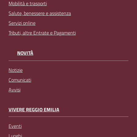
Mobilità e trasporti
Salute, benessere e assistenza
Servizi online
Tributi, altre Entrate e Pagamenti
NOVITÀ
Notizie
Comunicati
Avvisi
VIVERE REGGIO EMILIA
Eventi
Luoghi