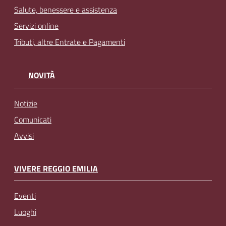
Salute, benessere e assistenza
Servizi online
Tributi, altre Entrate e Pagamenti
NOVITÀ
Notizie
Comunicati
Avvisi
VIVERE REGGIO EMILIA
Eventi
Luoghi