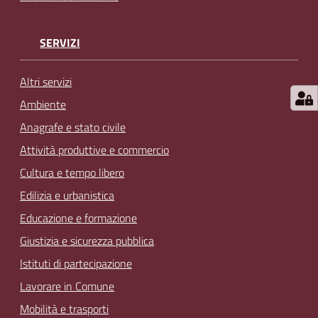
SERVIZI
Altri servizi
Ambiente
Anagrafe e stato civile
Attività produttive e commercio
Cultura e tempo libero
Edilizia e urbanistica
Educazione e formazione
Giustizia e sicurezza pubblica
Istituti di partecipazione
Lavorare in Comune
Mobilità e trasporti