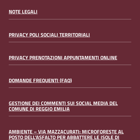
NOTE LEGALI
PRIVACY POLI SOCIALI TERRITORIALI
PRIVACY PRENOTAZIONI APPUNTAMENTI ONLINE
DOMANDE FREQUENTI (FAQ)
GESTIONE DEI COMMENTI SUI SOCIAL MEDIA DEL
COMUNE DI REGGIO EMILIA
AMBIENTE – VIA MAZZACURATI: MICROFORESTE AL
POSTO DELL’ASFALTO PER ABBATTERE LE ISOLE DI