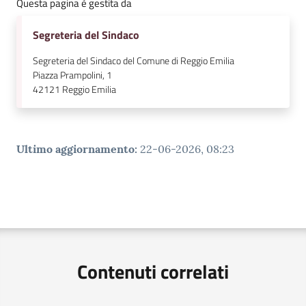
Questa pagina è gestita da
Segreteria del Sindaco
Segreteria del Sindaco del Comune di Reggio Emilia
Piazza Prampolini, 1
42121
Reggio Emilia
Ultimo aggiornamento
:
22-06-2026, 08:23
Contenuti correlati