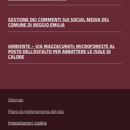
GESTIONE DEI COMMENTI SUI SOCIAL MEDIA DEL
COMUNE DI REGGIO EMILIA
AMBIENTE – VIA MAZZACURATI: MICROFORESTE AL
POSTO DELL’ASFALTO PER ABBATTERE LE ISOLE DI
CALORE
Sitemap
Piano di miglioramento del sito
Impostazioni cookie