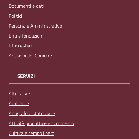
Documenti e dati
Politici
Personale Amministrativo
Enti e fondazioni
Uffici esterni
Adesioni del Comune
SERVIZI
Altri servizi
Ambiente
Anagrafe e stato civile
Attività produttive e commercio
Cultura e tempo libero