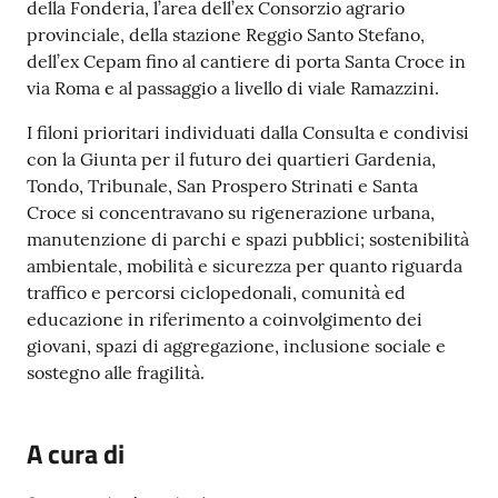
della Fonderia, l’area dell’ex Consorzio agrario
provinciale, della stazione Reggio Santo Stefano,
dell’ex Cepam fino al cantiere di porta Santa Croce in
via Roma e al passaggio a livello di viale Ramazzini.
I filoni prioritari individuati dalla Consulta e condivisi
con la Giunta per il futuro dei quartieri Gardenia,
Tondo, Tribunale, San Prospero Strinati e Santa
Croce si concentravano su rigenerazione urbana,
manutenzione di parchi e spazi pubblici; sostenibilità
ambientale, mobilità e sicurezza per quanto riguarda
traffico e percorsi ciclopedonali, comunità ed
educazione in riferimento a coinvolgimento dei
giovani, spazi di aggregazione, inclusione sociale e
sostegno alle fragilità.
A cura di