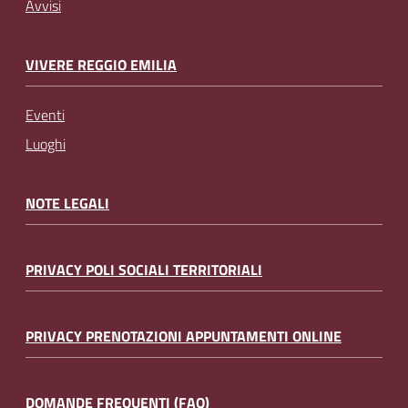
Avvisi
VIVERE REGGIO EMILIA
Eventi
Luoghi
NOTE LEGALI
PRIVACY POLI SOCIALI TERRITORIALI
PRIVACY PRENOTAZIONI APPUNTAMENTI ONLINE
DOMANDE FREQUENTI (FAQ)