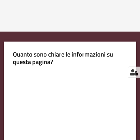
Quanto sono chiare le informazioni su
questa pagina?
Valuta da 1 a 5 stelle