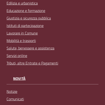
Edilizia e urbanistica
Educazione e formazione
Giustizia e sicurezza pubblica
Istituti di partecipazione
Lavorare in Comune
Mobilità e trasporti
Salute, benessere e assistenza
Servizi online
Tributi, altre Entrate e Pagamenti
NOVITÀ
Notizie
Comunicati