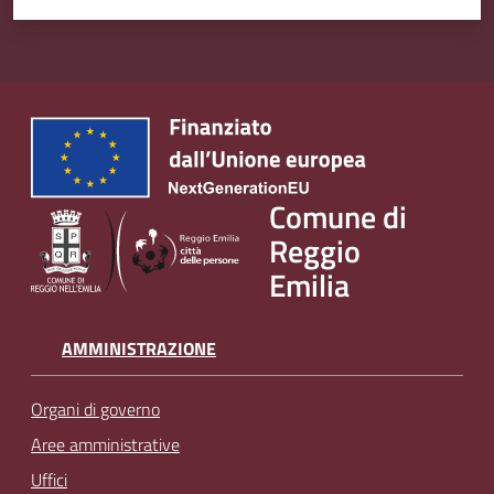
Comune di
Reggio
Emilia
AMMINISTRAZIONE
Organi di governo
Aree amministrative
Uffici