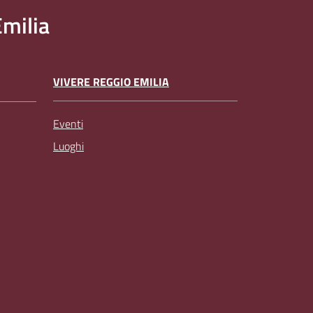
milia
VIVERE REGGIO EMILIA
Eventi
Luoghi