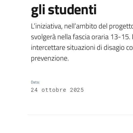
gli studenti
L’iniziativa, nell’ambito del progetto
svolgerà nella fascia oraria 13-15.
intercettare situazioni di disagio 
prevenzione.
Data
:
24 ottobre 2025