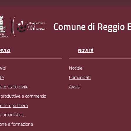
Comune di Reggio E
RVIZI
NOVITÀ
vizi
Notizie
te
Comunicati
 e stato civile
Avvisi
à produttive e commercio
 e tempo libero
 e urbanistica
one e formazione