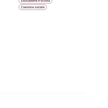
Educazione e scuola
Coesione sociale