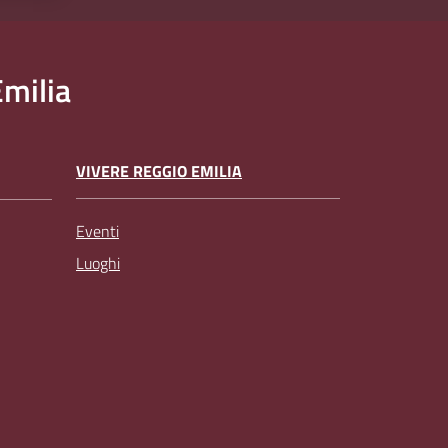
milia
VIVERE REGGIO EMILIA
Eventi
Luoghi