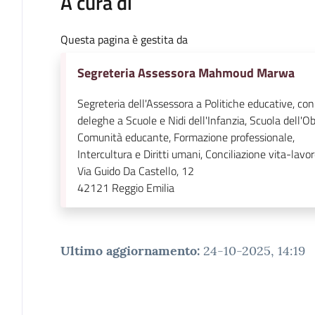
A cura di
Questa pagina è gestita da
Segreteria Assessora Mahmoud Marwa
Segreteria dell'Assessora a Politiche educative, con
deleghe a Scuole e Nidi dell'Infanzia, Scuola dell'Ob
Comunità educante, Formazione professionale,
Intercultura e Diritti umani, Conciliazione vita-lavo
Via Guido Da Castello, 12
42121
Reggio Emilia
Ultimo aggiornamento
:
24-10-2025, 14:19