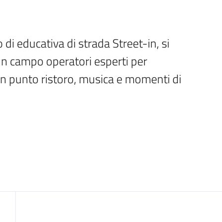
 di educativa di strada Street-in, si 
 In campo operatori esperti per 
con punto ristoro, musica e momenti di 