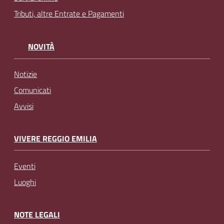
Tributi, altre Entrate e Pagamenti
NOVITÀ
Notizie
Comunicati
Avvisi
VIVERE REGGIO EMILIA
Eventi
Luoghi
NOTE LEGALI