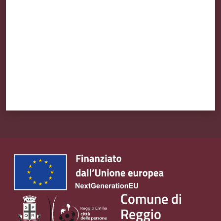
Comune di
Reggio