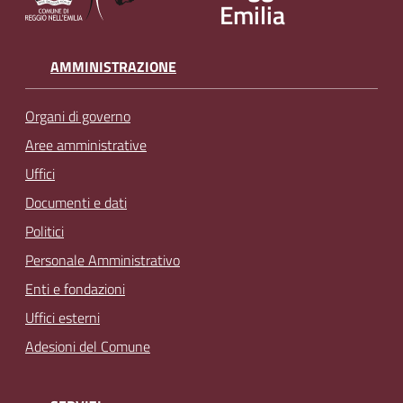
Emilia
AMMINISTRAZIONE
Organi di governo
Aree amministrative
Uffici
Documenti e dati
Politici
Personale Amministrativo
Enti e fondazioni
Uffici esterni
Adesioni del Comune