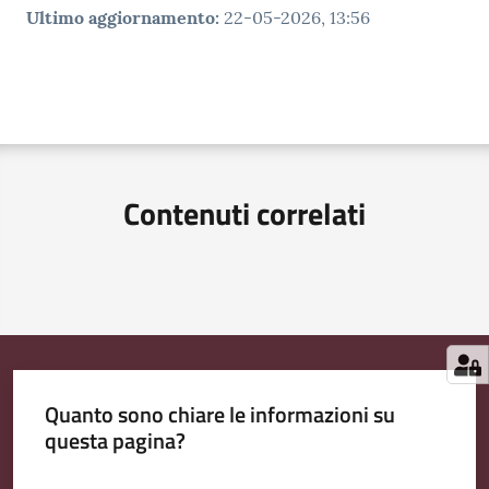
Ultimo aggiornamento
:
22-05-2026, 13:56
Contenuti correlati
Quanto sono chiare le informazioni su
questa pagina?
Valuta da 1 a 5 stelle