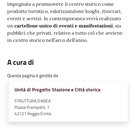
impegnata a promuovere il centro storico come
prodotto turistico, valorizzandone luoghi, itinerari,
eventi e servizi. In contemporanea verrà realizzato
un
cartellone unico di eventi e manifestazioni
, sia
pubblici che privati, relativo a tutto ciò che avviene
in centro storico nell’arco dell’anno.
A cura di
Questa pagina è gestita da
Unità di Progetto Stazione e Città storica
STRUTTURA D'AREA
Piazza Prampolini, 1
42121
Reggio Emilia