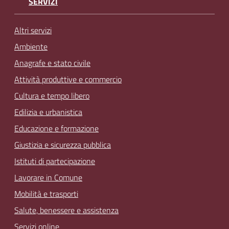
SERVIZI
Altri servizi
Ambiente
Anagrafe e stato civile
Attività produttive e commercio
Cultura e tempo libero
Edilizia e urbanistica
Educazione e formazione
Giustizia e sicurezza pubblica
Istituti di partecipazione
Lavorare in Comune
Mobilità e trasporti
Salute, benessere e assistenza
Servizi online