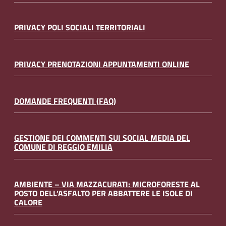
PRIVACY POLI SOCIALI TERRITORIALI
PRIVACY PRENOTAZIONI APPUNTAMENTI ONLINE
DOMANDE FREQUENTI (FAQ)
GESTIONE DEI COMMENTI SUI SOCIAL MEDIA DEL
COMUNE DI REGGIO EMILIA
AMBIENTE – VIA MAZZACURATI: MICROFORESTE AL
POSTO DELL’ASFALTO PER ABBATTERE LE ISOLE DI
CALORE