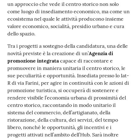
un approccio che vede il centro storico non solo
come luogo di insediamento economico, ma come un
ecosistema nel quale le attività producono insieme
valore economico, socialità, presidio urbano e cura
dello spazio.
Tra i progetti a sostegno della candidatura, una delle
novità previste è la creazione di un’
Agenzia di
promozione integrata
capace di raccontare e
promuovere in maniera unitaria il centro storico, le
sue peculiarità e opportunità. Insediata presso lo Iat-
R di via Farini, per agire in continuità con le azioni di
promozione turistica, si occuperà di sostenere e
rendere visibile l’economia urbana di prossimità del
centro storico, raccontando in modo unitario il
sistema del commercio, dell’artigianato, della
ristorazione, della cultura, dei servizi, del tempo
libero, nonché le opportunità, gli incentivi e i
progetti attivati nell’ambito dell’Hub. Sarà inoltre