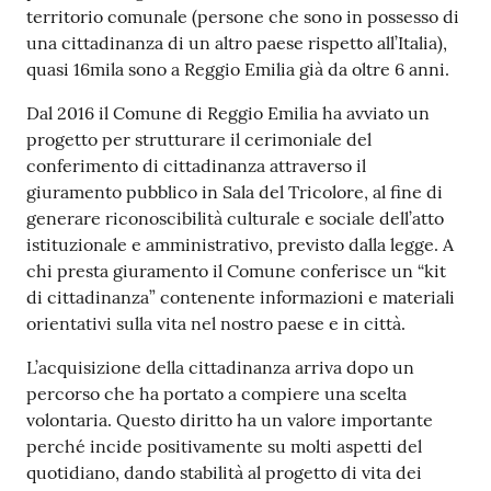
territorio comunale (persone che sono in possesso di
una cittadinanza di un altro paese rispetto all’Italia),
quasi 16mila sono a Reggio Emilia già da oltre 6 anni.
Dal 2016 il Comune di Reggio Emilia ha avviato un
progetto per strutturare il cerimoniale del
conferimento di cittadinanza attraverso il
giuramento pubblico in Sala del Tricolore, al fine di
generare riconoscibilità culturale e sociale dell’atto
istituzionale e amministrativo, previsto dalla legge. A
chi presta giuramento il Comune conferisce un “kit
di cittadinanza” contenente informazioni e materiali
orientativi sulla vita nel nostro paese e in città.
L’acquisizione della cittadinanza arriva dopo un
percorso che ha portato a compiere una scelta
volontaria. Questo diritto ha un valore importante
perché incide positivamente su molti aspetti del
quotidiano, dando stabilità al progetto di vita dei