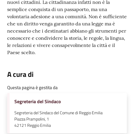
nuovi cittadini. La cittadinanza infatti non è la
semplice conquista di un passaporto, ma una
volontaria adesione a una comunità. Non è sufficiente
che un diritto venga garantito da una legge ma è
necessario che i destinatari abbiano gli strumenti per
conoscere e condividere la storia, le regole, la lingua,
le relazioni e vivere consapevolmente la città e il
Paese scelto.
A cura di
Questa pagina è gestita da
Segreteria del Sindaco
Segreteria del Sindaco del Comune di Reggio Emilia
Piazza Prampolini, 1
42121
Reggio Emilia