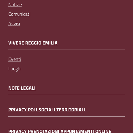
Notizie
Comunicati
Avvisi
VIVERE REGGIO EMILIA
Eventi
Luoghi
NOTE LEGALI
PRIVACY POLI SOCIALI TERRITORIALI
PRIVACY PRENOTAZIONI APPUNTAMENTI ONLINE