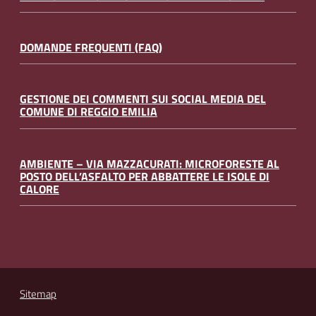
DOMANDE FREQUENTI (FAQ)
GESTIONE DEI COMMENTI SUI SOCIAL MEDIA DEL
COMUNE DI REGGIO EMILIA
AMBIENTE – VIA MAZZACURATI: MICROFORESTE AL
POSTO DELL’ASFALTO PER ABBATTERE LE ISOLE DI
CALORE
Sitemap