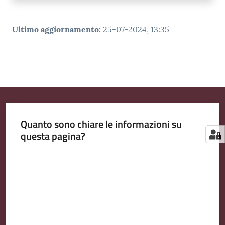
Ultimo aggiornamento
:
25-07-2024, 13:35
Quanto sono chiare le informazioni su
questa pagina?
Valuta da 1 a 5 stelle