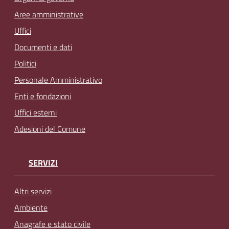
Aree amministrative
Uffici
Documenti e dati
Politici
Personale Amministrativo
Enti e fondazioni
Uffici esterni
Adesioni del Comune
SERVIZI
Altri servizi
Ambiente
Anagrafe e stato civile