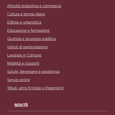
Attività produttive e commercio
Cultura e tempo libero
Edilizia e urbanistica
Educazione e formazione
Giustizia e sicurezza pubblica
Istituti di partecipazione
Lavorare in Comune
Mobilità e trasporti
Salute, benessere e assistenza
Servizi online
Tributi, altre Entrate e Pagamenti
NOVITÀ