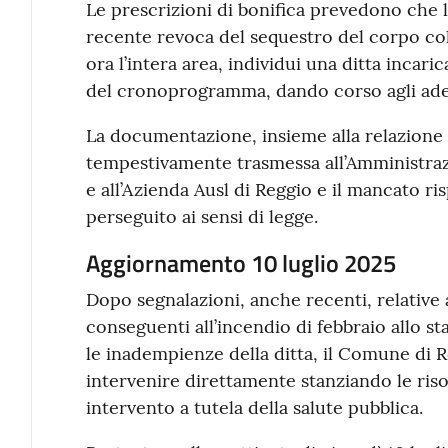
Le prescrizioni di bonifica prevedono che l
recente revoca del sequestro del corpo coll
ora l’intera area, individui una ditta incaric
del cronoprogramma, dando corso agli ade
La documentazione, insieme alla relazione 
tempestivamente trasmessa all’Amministra
e all’Azienda Ausl di Reggio e il mancato ri
perseguito ai sensi di legge.
Aggiornamento 10 luglio 2025
Dopo segnalazioni, anche recenti, relative
conseguenti all’incendio di febbraio allo st
le inadempienze della ditta, il Comune di R
intervenire direttamente stanziando le ris
intervento a tutela della salute pubblica.