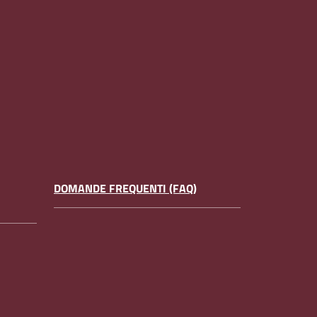
DOMANDE FREQUENTI (FAQ)