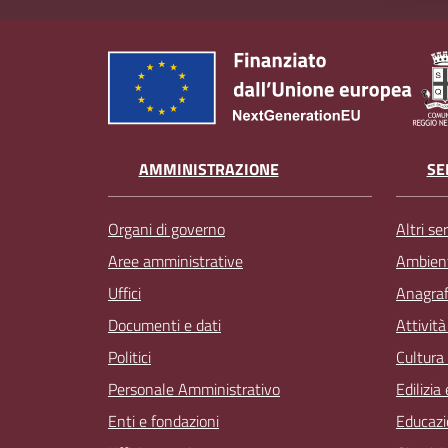
AMMINISTRAZIONE
SE
Organi di governo
Altri ser
Aree amministrative
Ambien
Uffici
Anagrafe
Documenti e dati
Attivit
Politici
Cultura
Personale Amministrativo
Edilizia
Enti e fondazioni
Educazi