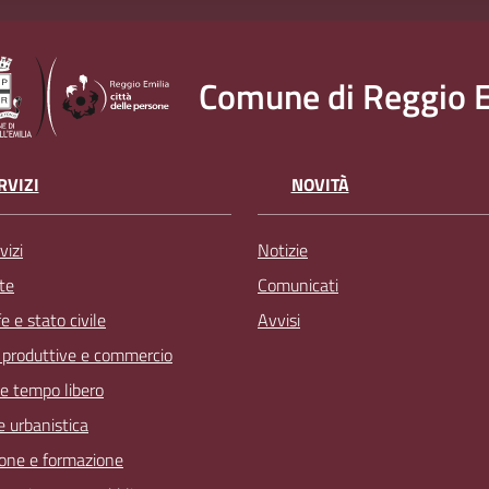
Comune di Reggio E
RVIZI
NOVITÀ
vizi
Notizie
te
Comunicati
 e stato civile
Avvisi
à produttive e commercio
 e tempo libero
 e urbanistica
one e formazione