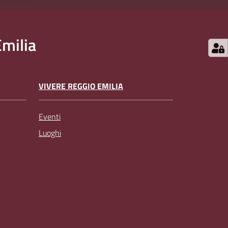
milia
VIVERE REGGIO EMILIA
Eventi
Luoghi