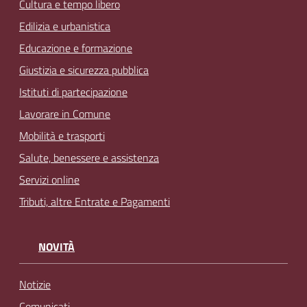
Cultura e tempo libero
Edilizia e urbanistica
Educazione e formazione
Giustizia e sicurezza pubblica
Istituti di partecipazione
Lavorare in Comune
Mobilità e trasporti
Salute, benessere e assistenza
Servizi online
Tributi, altre Entrate e Pagamenti
NOVITÀ
Notizie
Comunicati