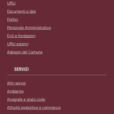
Uffici
Documenti e dati
Politici
Personale Amministrativo
Enti e fondazioni
Uffici esterni
Adesioni del Comune
SERVIZI
Altri servizi
Ambiente
Anagrafe e stato civile
Attività produttive e commercio