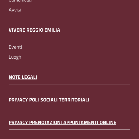
Avvisi
VIVERE REGGIO EMILIA
Eventi
Luoghi
NOTE LEGALI
PRIVACY POLI SOCIALI TERRITORIALI
PRIVACY PRENOTAZIONI APPUNTAMENTI ONLINE