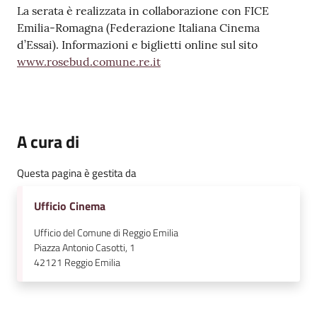
La serata è realizzata in collaborazione con FICE
Emilia-Romagna (Federazione Italiana Cinema
d’Essai). Informazioni e biglietti online sul sito
www.rosebud.comune.re.it
A cura di
Questa pagina è gestita da
Ufficio Cinema
Ufficio del Comune di Reggio Emilia
Piazza Antonio Casotti, 1
42121
Reggio Emilia