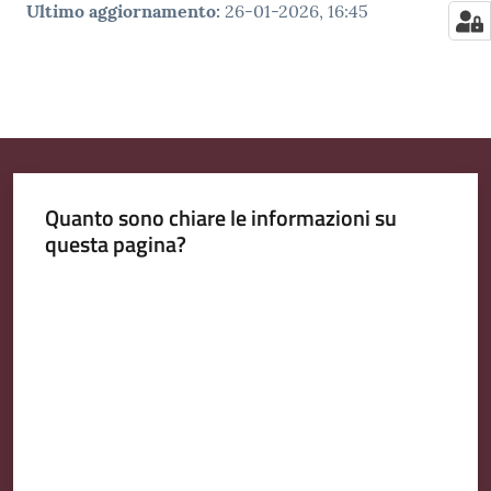
Ultimo aggiornamento
:
26-01-2026, 16:45
Quanto sono chiare le informazioni su
questa pagina?
Valuta da 1 a 5 stelle