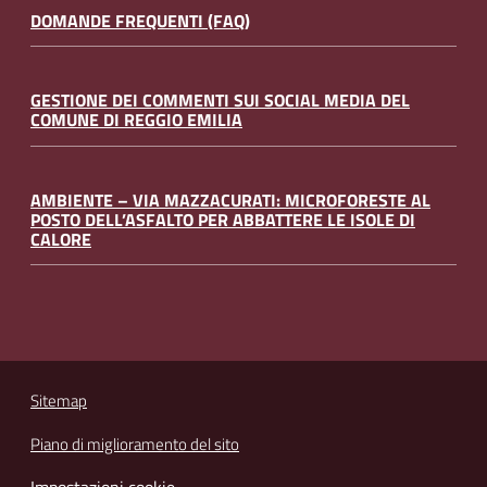
DOMANDE FREQUENTI (FAQ)
GESTIONE DEI COMMENTI SUI SOCIAL MEDIA DEL
COMUNE DI REGGIO EMILIA
AMBIENTE – VIA MAZZACURATI: MICROFORESTE AL
POSTO DELL’ASFALTO PER ABBATTERE LE ISOLE DI
CALORE
Sitemap
Piano di miglioramento del sito
Impostazioni cookie