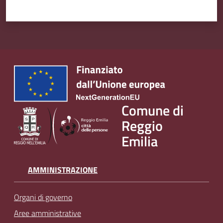
Comune di
Reggio
Emilia
AMMINISTRAZIONE
Organi di governo
Aree amministrative