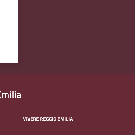
milia
VIVERE REGGIO EMILIA