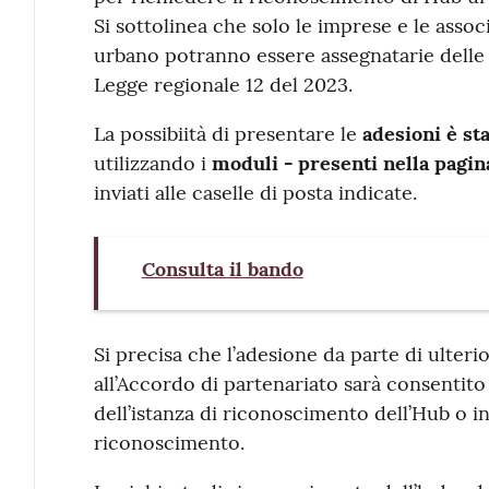
Si sottolinea che solo le imprese e le asso
urbano potranno essere assegnatarie delle r
Legge regionale 12 del 2023.
La possibiità di presentare le
adesioni è st
utilizzando i
moduli - presenti nella pagin
inviati alle caselle di posta indicate.
Consulta il bando
Si precisa che l’adesione da parte di ulterio
all’Accordo di partenariato sarà consentit
dell’istanza di riconoscimento dell’Hub o in
riconoscimento.