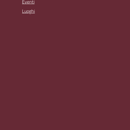
Eventi
Luoghi