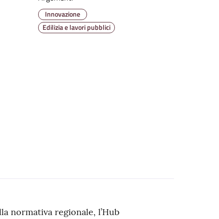
Innovazione
Edilizia e lavori pubblici
ella normativa regionale, l’Hub