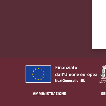
AMMINISTRAZIONE
SE