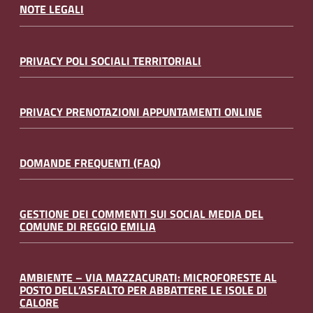
NOTE LEGALI
PRIVACY POLI SOCIALI TERRITORIALI
PRIVACY PRENOTAZIONI APPUNTAMENTI ONLINE
DOMANDE FREQUENTI (FAQ)
GESTIONE DEI COMMENTI SUI SOCIAL MEDIA DEL
COMUNE DI REGGIO EMILIA
AMBIENTE – VIA MAZZACURATI: MICROFORESTE AL
POSTO DELL’ASFALTO PER ABBATTERE LE ISOLE DI
CALORE