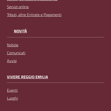
Servizi online
Tributi, altre Entrate e Pagamenti
NOVITÀ
Notizie
Comunicati
Avvisi
VIVERE REGGIO EMILIA
Eventi
Luoghi