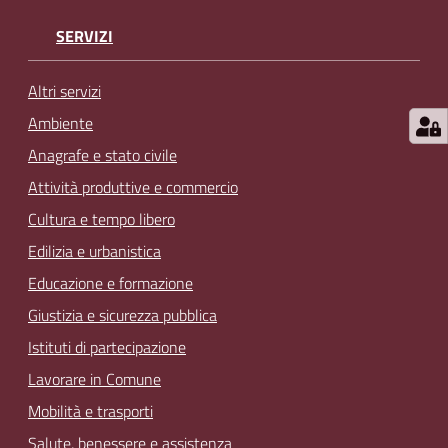
SERVIZI
Altri servizi
Ambiente
Anagrafe e stato civile
Attività produttive e commercio
Cultura e tempo libero
Edilizia e urbanistica
Educazione e formazione
Giustizia e sicurezza pubblica
Istituti di partecipazione
Lavorare in Comune
Mobilità e trasporti
Salute, benessere e assistenza