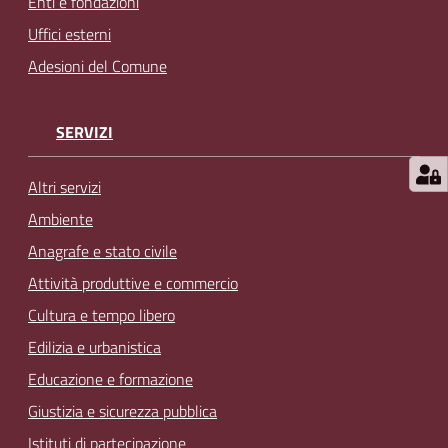
Enti e fondazioni
Uffici esterni
Adesioni del Comune
SERVIZI
Altri servizi
Ambiente
Anagrafe e stato civile
Attività produttive e commercio
Cultura e tempo libero
Edilizia e urbanistica
Educazione e formazione
Giustizia e sicurezza pubblica
Istituti di partecipazione