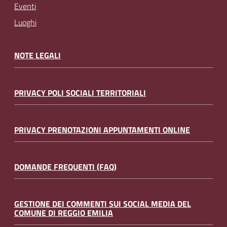
Eventi
Luoghi
NOTE LEGALI
PRIVACY POLI SOCIALI TERRITORIALI
PRIVACY PRENOTAZIONI APPUNTAMENTI ONLINE
DOMANDE FREQUENTI (FAQ)
GESTIONE DEI COMMENTI SUI SOCIAL MEDIA DEL
COMUNE DI REGGIO EMILIA