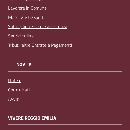
Lavorare in Comune
Mobilità e trasporti
Salute, benessere e assistenza
Servizi online
Tributi, altre Entrate e Pagamenti
NOVITÀ
Notizie
Comunicati
Avvisi
VIVERE REGGIO EMILIA