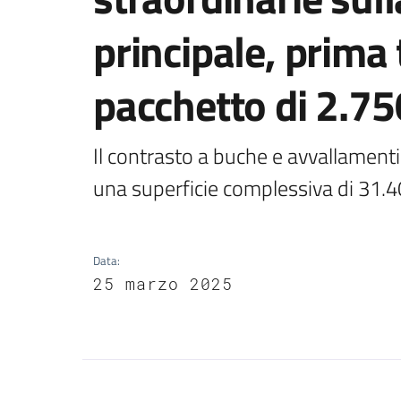
principale, prima
pacchetto di 2.7
Il contrasto a buche e avvallamenti r
una superficie complessiva di 31.4
Data
:
25 marzo 2025