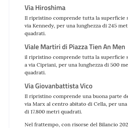
Via Hiroshima
Il ripristino comprende tutta la superficie 
via Kennedy, per una lunghezza di 245 metr
quadrati.
Viale Martiri di Piazza Tien An Men
il ripristino comprende tutta la superficie 
a via Cipriani, per una lunghezza di 500 me
quadrati.
Via Giovanbattista Vico
Il ripristino comprende una buona parte del
via Marx al centro abitato di Cella, per un
di 17.800 metri quadrati.
Nel frattempo, con risorse del Bilancio 20