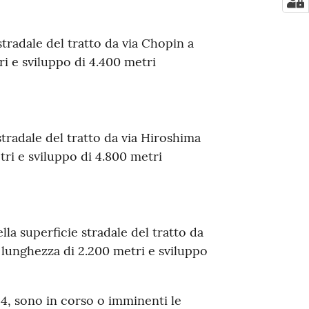
stradale del tratto da via Chopin a
i e sviluppo di 4.400 metri
stradale del tratto da via Hiroshima
tri e sviluppo di 4.800 metri
la superficie stradale del tratto da
a lunghezza di 2.200 metri e sviluppo
24, sono in corso o imminenti le