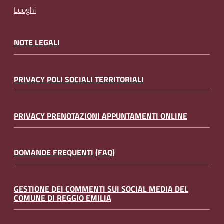
Luoghi
NOTE LEGALI
PRIVACY POLI SOCIALI TERRITORIALI
PRIVACY PRENOTAZIONI APPUNTAMENTI ONLINE
DOMANDE FREQUENTI (FAQ)
GESTIONE DEI COMMENTI SUI SOCIAL MEDIA DEL
COMUNE DI REGGIO EMILIA