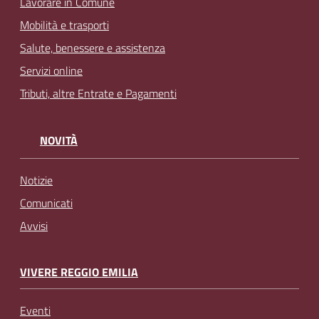
Lavorare in Comune
Mobilità e trasporti
Salute, benessere e assistenza
Servizi online
Tributi, altre Entrate e Pagamenti
NOVITÀ
Notizie
Comunicati
Avvisi
VIVERE REGGIO EMILIA
Eventi