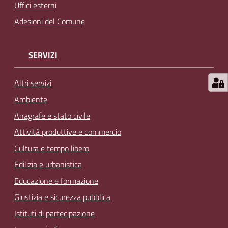
Uffici esterni
Adesioni del Comune
SERVIZI
Altri servizi
Ambiente
Anagrafe e stato civile
Attività produttive e commercio
Cultura e tempo libero
Edilizia e urbanistica
Educazione e formazione
Giustizia e sicurezza pubblica
Istituti di partecipazione