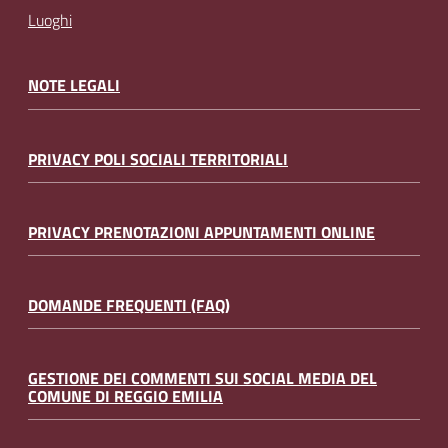
Luoghi
NOTE LEGALI
PRIVACY POLI SOCIALI TERRITORIALI
PRIVACY PRENOTAZIONI APPUNTAMENTI ONLINE
DOMANDE FREQUENTI (FAQ)
GESTIONE DEI COMMENTI SUI SOCIAL MEDIA DEL
COMUNE DI REGGIO EMILIA