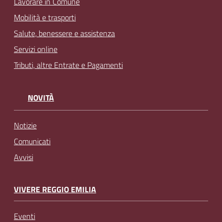
Lavorare in Comune
Mobilità e trasporti
Salute, benessere e assistenza
Servizi online
Tributi, altre Entrate e Pagamenti
NOVITÀ
Notizie
Comunicati
Avvisi
VIVERE REGGIO EMILIA
Eventi