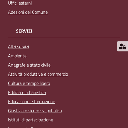
Uffici esterni
Adesioni del Comune
SERVIZI
Altri servizi
Ambiente
Anagrafe e stato civile
Attività produttive e commercio
Cultura e tempo libero
Edilizia e urbanistica
Educazione e formazione
Giustizia e sicurezza pubblica
Istituti di partecipazione