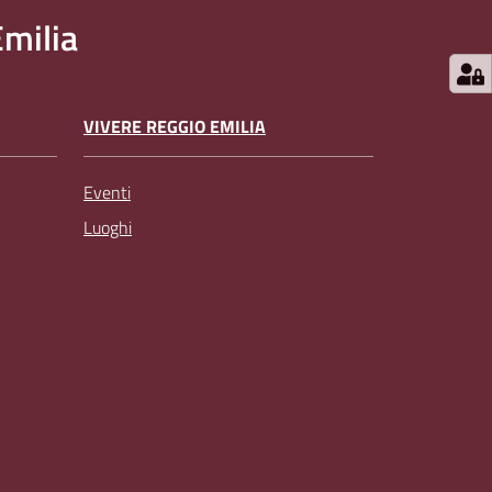
milia
VIVERE REGGIO EMILIA
Eventi
Luoghi