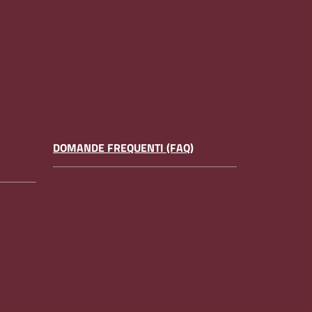
DOMANDE FREQUENTI (FAQ)