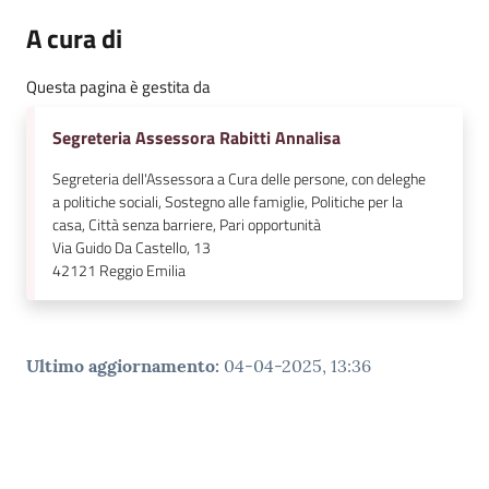
A cura di
Questa pagina è gestita da
Segreteria Assessora Rabitti Annalisa
Segreteria dell'Assessora a Cura delle persone, con deleghe
a politiche sociali, Sostegno alle famiglie, Politiche per la
casa, Città senza barriere, Pari opportunità
Via Guido Da Castello, 13
42121
Reggio Emilia
Ultimo aggiornamento
:
04-04-2025, 13:36