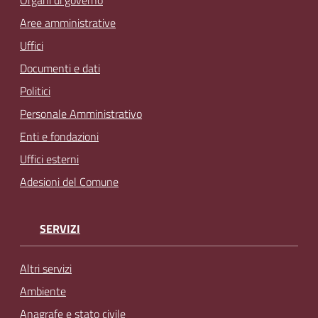
Organi di governo
Aree amministrative
Uffici
Documenti e dati
Politici
Personale Amministrativo
Enti e fondazioni
Uffici esterni
Adesioni del Comune
SERVIZI
Altri servizi
Ambiente
Anagrafe e stato civile