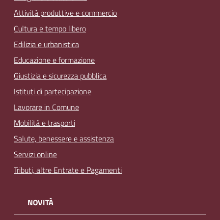
Attività produttive e commercio
Cultura e tempo libero
Edilizia e urbanistica
Educazione e formazione
Giustizia e sicurezza pubblica
Istituti di partecipazione
Lavorare in Comune
Mobilità e trasporti
Salute, benessere e assistenza
Servizi online
Tributi, altre Entrate e Pagamenti
NOVITÀ