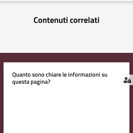
Contenuti correlati
Quanto sono chiare le informazioni su
questa pagina?
Valuta da 1 a 5 stelle