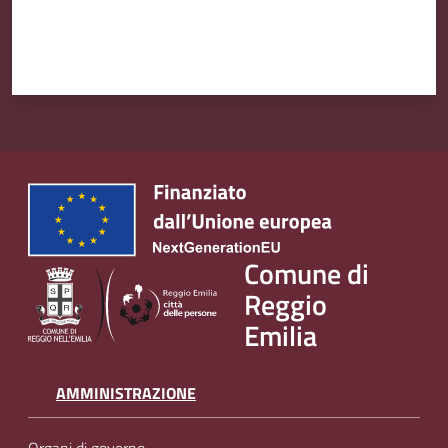
Comune di
Reggio
Emilia
AMMINISTRAZIONE