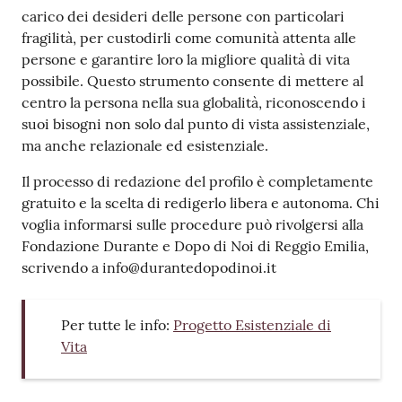
carico dei desideri delle persone con particolari
fragilità, per custodirli come comunità attenta alle
persone e garantire loro la migliore qualità di vita
possibile. Questo strumento consente di mettere al
centro la persona nella sua globalità, riconoscendo i
suoi bisogni non solo dal punto di vista assistenziale,
ma anche relazionale ed esistenziale.
Il processo di redazione del profilo è completamente
gratuito e la scelta di redigerlo libera e autonoma. Chi
voglia informarsi sulle procedure può rivolgersi alla
Fondazione Durante e Dopo di Noi di Reggio Emilia,
scrivendo a info@durantedopodinoi.it
Per tutte le info:
Progetto Esistenziale di
Vita