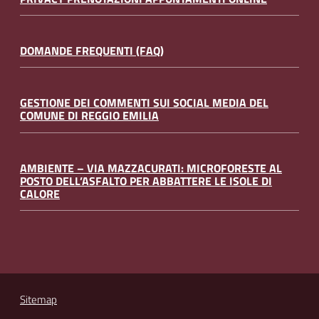
DOMANDE FREQUENTI (FAQ)
GESTIONE DEI COMMENTI SUI SOCIAL MEDIA DEL
COMUNE DI REGGIO EMILIA
AMBIENTE – VIA MAZZACURATI: MICROFORESTE AL
POSTO DELL’ASFALTO PER ABBATTERE LE ISOLE DI
CALORE
Sitemap