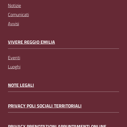
Notizie
Comunicati
Avvisi
VIVERE REGGIO EMILIA
Eventi
Luoghi
NOTE LEGALI
PRIVACY POLI SOCIALI TERRITORIALI
PRIVACY PRENOTAZIONI APPUNTAMENTI ONLINE