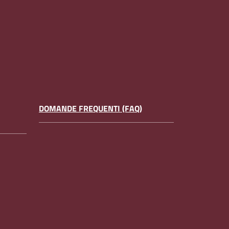
DOMANDE FREQUENTI (FAQ)