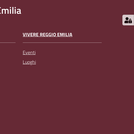
milia
VIVERE REGGIO EMILIA
Eventi
Luoghi