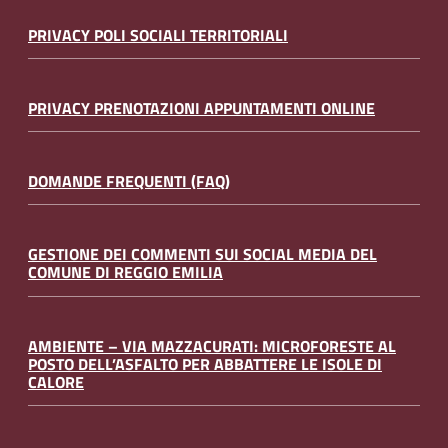
PRIVACY POLI SOCIALI TERRITORIALI
PRIVACY PRENOTAZIONI APPUNTAMENTI ONLINE
DOMANDE FREQUENTI (FAQ)
GESTIONE DEI COMMENTI SUI SOCIAL MEDIA DEL
COMUNE DI REGGIO EMILIA
AMBIENTE – VIA MAZZACURATI: MICROFORESTE AL
POSTO DELL’ASFALTO PER ABBATTERE LE ISOLE DI
CALORE