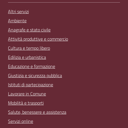
Altri servizi
Ambiente
Anagrafe e stato civile
Attività produttive e commercio
Cultura e tempo libero
Edilizia e urbanistica
Educazione e formazione
Giustizia e sicurezza pubblica
Istituti di partecipazione
Lavorare in Comune
Mobilità e trasporti
Salute, benessere e assistenza
Servizi online