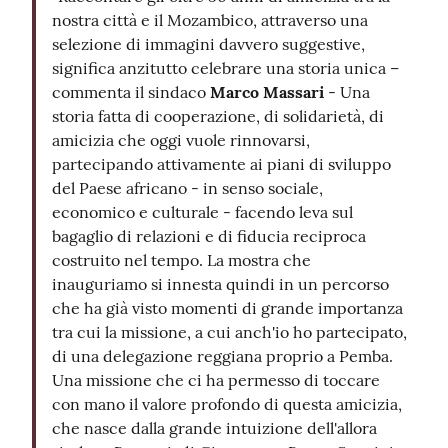
nostra città e il Mozambico, attraverso una
selezione di immagini davvero suggestive,
significa anzitutto celebrare una storia unica –
commenta il sindaco
Marco Massari
- Una
storia fatta di cooperazione, di solidarietà, di
amicizia che oggi vuole rinnovarsi,
partecipando attivamente ai piani di sviluppo
del Paese africano - in senso sociale,
economico e culturale - facendo leva sul
bagaglio di relazioni e di fiducia reciproca
costruito nel tempo. La mostra che
inauguriamo si innesta quindi in un percorso
che ha già visto momenti di grande importanza
tra cui la missione, a cui anch'io ho partecipato,
di una delegazione reggiana proprio a Pemba.
Una missione che ci ha permesso di toccare
con mano il valore profondo di questa amicizia,
che nasce dalla grande intuizione dell'allora