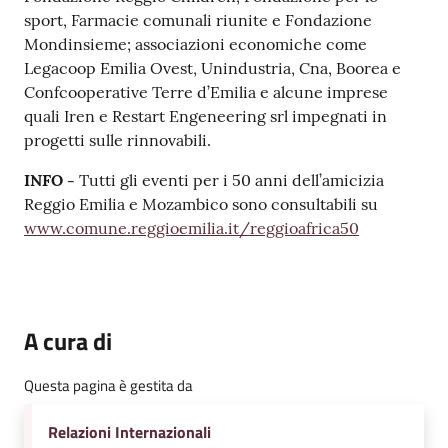
sport, Farmacie comunali riunite e Fondazione
Mondinsieme; associazioni economiche come
Legacoop Emilia Ovest, Unindustria, Cna, Boorea e
Confcooperative Terre d’Emilia e alcune imprese
quali Iren e Restart Engeneering srl impegnati in
progetti sulle rinnovabili.
INFO -
Tutti gli eventi per i 50 anni dell’amicizia
Reggio Emilia e Mozambico sono consultabili su
www.comune.reggioemilia.it/reggioafrica50
A cura di
Questa pagina è gestita da
Relazioni Internazionali