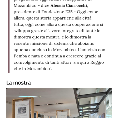
Mozambico – dice
Alessia Ciarrocchi
,
presidente di Fondazione E35 - Oggi come
allora, questa storia appartiene alla città
tutta, oggi come allora questa cooperazione si
sviluppa grazie al lavoro integrato di tanti: lo
dimostra questa mostra, e lo dimostra la
recente missione di sistema che abbiamo
appena concluso in Mozambico. L’amicizia con
Pemba è nata e continua a crescere grazie al
coinvolgimento di tanti attori, sia qui a Reggio
che in Mozambico”.
La mostra