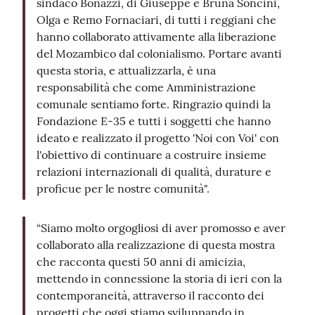
sindaco Bonazzi, di Giuseppe e Bruna Soncini,
Olga e Remo Fornaciari, di tutti i reggiani che
hanno collaborato attivamente alla liberazione
del Mozambico dal colonialismo. Portare avanti
questa storia, e attualizzarla, è una
responsabilità che come Amministrazione
comunale sentiamo forte. Ringrazio quindi la
Fondazione E-35 e tutti i soggetti che hanno
ideato e realizzato il progetto 'Noi con Voi' con
l'obiettivo di continuare a costruire insieme
relazioni internazionali di qualità, durature e
proficue per le nostre comunità".
“Siamo molto orgogliosi di aver promosso e aver
collaborato alla realizzazione di questa mostra
che racconta questi 50 anni di amicizia,
mettendo in connessione la storia di ieri con la
contemporaneità, attraverso il racconto dei
progetti che oggi stiamo sviluppando in