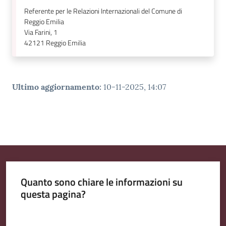
Referente per le Relazioni Internazionali del Comune di
Reggio Emilia
Via Farini, 1
42121
Reggio Emilia
Ultimo aggiornamento
:
10-11-2025, 14:07
Quanto sono chiare le informazioni su
questa pagina?
Valuta da 1 a 5 stelle