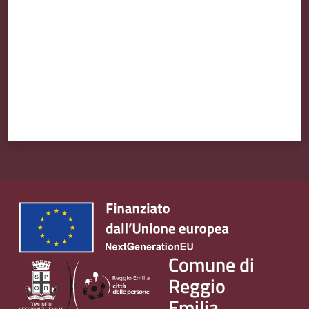
Comune di
Reggio
Emilia