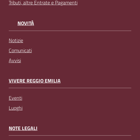
Tributi, altre Entrate e Pagamenti
NOVITÀ
Notizie
Comunicati
Avvisi
VIVERE REGGIO EMILIA
Eventi
Luoghi
NOTE LEGALI