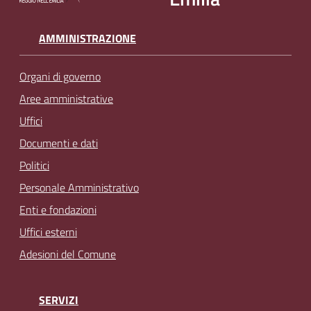
AMMINISTRAZIONE
Organi di governo
Aree amministrative
Uffici
Documenti e dati
Politici
Personale Amministrativo
Enti e fondazioni
Uffici esterni
Adesioni del Comune
SERVIZI