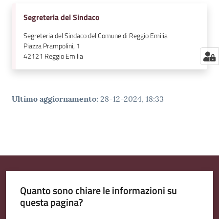
Segreteria del Sindaco
Segreteria del Sindaco del Comune di Reggio Emilia
Piazza Prampolini, 1
42121
Reggio Emilia
Ultimo aggiornamento
:
28-12-2024, 18:33
Quanto sono chiare le informazioni su
questa pagina?