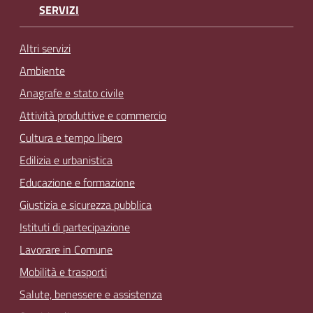
SERVIZI
Altri servizi
Ambiente
Anagrafe e stato civile
Attività produttive e commercio
Cultura e tempo libero
Edilizia e urbanistica
Educazione e formazione
Giustizia e sicurezza pubblica
Istituti di partecipazione
Lavorare in Comune
Mobilità e trasporti
Salute, benessere e assistenza