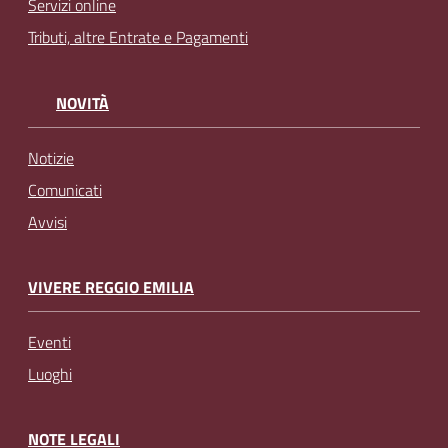
Servizi online
Tributi, altre Entrate e Pagamenti
NOVITÀ
Notizie
Comunicati
Avvisi
VIVERE REGGIO EMILIA
Eventi
Luoghi
NOTE LEGALI