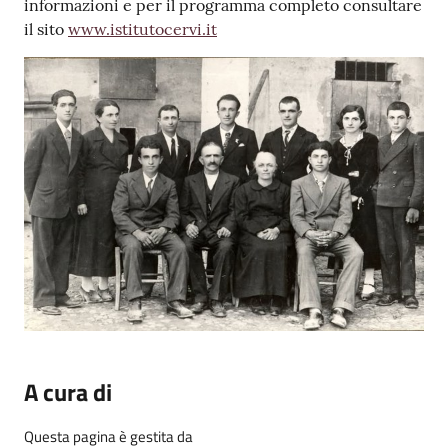
informazioni e per il programma completo consultare
il sito
www.istitutocervi.it
A cura di
Questa pagina è gestita da