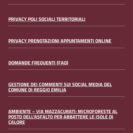
PRIVACY POLI SOCIALI TERRITORIALI
PRIVACY PRENOTAZIONI APPUNTAMENTI ONLINE
DOMANDE FREQUENTI (FAQ)
GESTIONE DEI COMMENTI SUI SOCIAL MEDIA DEL
COMUNE DI REGGIO EMILIA
AMBIENTE – VIA MAZZACURATI: MICROFORESTE AL
POSTO DELL’ASFALTO PER ABBATTERE LE ISOLE DI
CALORE