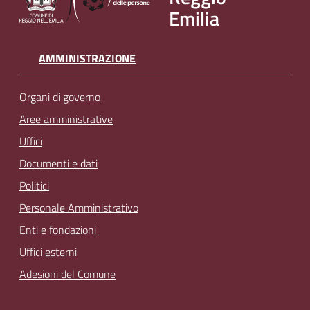
Emilia
AMMINISTRAZIONE
Organi di governo
Aree amministrative
Uffici
Documenti e dati
Politici
Personale Amministrativo
Enti e fondazioni
Uffici esterni
Adesioni del Comune