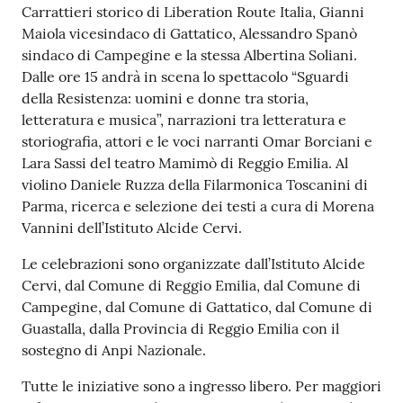
Carrattieri storico di Liberation Route Italia, Gianni
Maiola vicesindaco di Gattatico, Alessandro Spanò
sindaco di Campegine e la stessa Albertina Soliani.
Dalle ore 15 andrà in scena lo spettacolo “Sguardi
della Resistenza: uomini e donne tra storia,
letteratura e musica”, narrazioni tra letteratura e
storiografia, attori e le voci narranti Omar Borciani e
Lara Sassi del teatro Mamimò di Reggio Emilia. Al
violino Daniele Ruzza della Filarmonica Toscanini di
Parma, ricerca e selezione dei testi a cura di Morena
Vannini dell’Istituto Alcide Cervi.
Le celebrazioni sono organizzate dall’Istituto Alcide
Cervi, dal Comune di Reggio Emilia, dal Comune di
Campegine, dal Comune di Gattatico, dal Comune di
Guastalla, dalla Provincia di Reggio Emilia con il
sostegno di Anpi Nazionale.
Tutte le iniziative sono a ingresso libero. Per maggiori