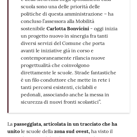
scuola sono una delle priorità delle
politiche di questa amministrazione – ha
concluso l’assessora alla Mobilità
sostenibile
Carlotta Bonvicini
- oggi inizia
un progetto nuovo in sinergia fra tanti
diversi servizi del Comune che porta
avanti le iniziative già in corso e
contemporaneamente rilancia nuove
progettualità che coinvolgono
direttamente le scuole. Strade fantastiche
è un filo conduttore che mette in rete i
tanti percorsi esistenti, ciclabili e
pedonali, associando anche la messa in
sicurezza di nuovi fronti scolastici”.
La
passeggiata, articolata in un tracciato che ha
unito
le scuole della
zona sud ovest,
ha visto il