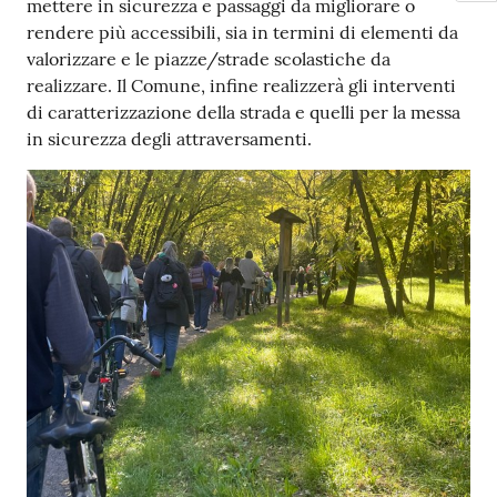
mettere in sicurezza e passaggi da migliorare o
rendere più accessibili, sia in termini di elementi da
valorizzare e le piazze/strade scolastiche da
realizzare. Il Comune, infine realizzerà gli interventi
di caratterizzazione della strada e quelli per la messa
in sicurezza degli attraversamenti.