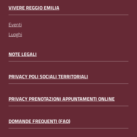
VIVERE REGGIO EMILIA
Eventi
Luoghi
NOTE LEGALI
PRIVACY POLI SOCIALI TERRITORIALI
PRIVACY PRENOTAZIONI APPUNTAMENTI ONLINE
DOMANDE FREQUENTI (FAQ)