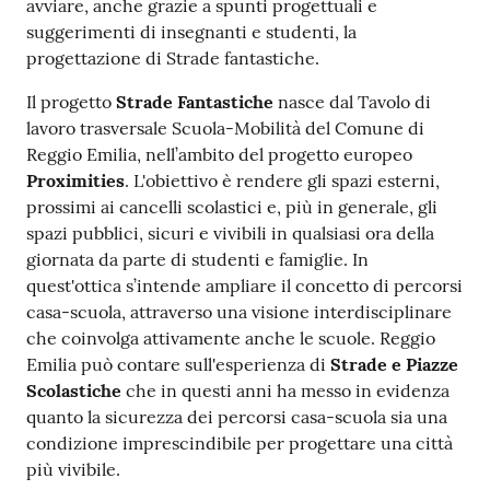
avviare, anche grazie a spunti progettuali e
suggerimenti di insegnanti e studenti, la
progettazione di Strade fantastiche.
Il progetto
Strade Fantastiche
nasce dal Tavolo di
lavoro trasversale Scuola-Mobilità del Comune di
Reggio Emilia, nell’ambito del progetto europeo
Proximities
. L'obiettivo è rendere gli spazi esterni,
prossimi ai cancelli scolastici e, più in generale, gli
spazi pubblici, sicuri e vivibili in qualsiasi ora della
giornata da parte di studenti e famiglie. In
quest'ottica s’intende ampliare il concetto di percorsi
casa-scuola, attraverso una visione interdisciplinare
che coinvolga attivamente anche le scuole. Reggio
Emilia può contare sull'esperienza di
Strade e Piazze
Scolastiche
che in questi anni ha messo in evidenza
quanto la sicurezza dei percorsi casa-scuola sia una
condizione imprescindibile per progettare una città
più vivibile.