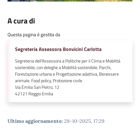
A cura di
Questa pagina è gestita da
Segreteria Assessora Bonvicini Carlotta
Segreteria dell'Assessora a Politiche per il Clima e Mobilità
sostenibile, con deleghe a Mobilità sostenibile, Parchi,
Forestazione urbana e Progettazione adattiva, Benessere
animale, Food policy, Protezione civile
Via Emilia San Pietro, 12
42121
Reggio Emilia
Ultimo aggiornamento
:
28-10-2025, 17:29