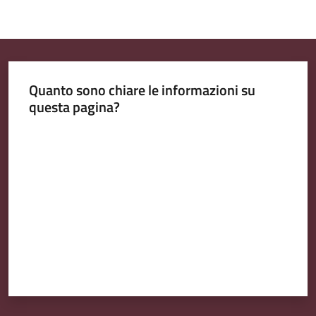
Quanto sono chiare le informazioni su
questa pagina?
Valuta da 1 a 5 stelle