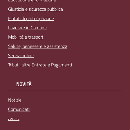
Giustizia e sicurezza pubblica
Istituti di partecipazione
Lavorare in Comune
Mobilità e trasporti
Salute, benessere e assistenza
Servizi online
Tributi, altre Entrate e Pagamenti
NOVITÀ
Notizie
Comunicati
Avvisi