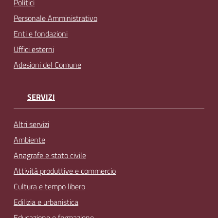
Politici
Personale Amministrativo
Enti e fondazioni
Uffici esterni
Adesioni del Comune
SERVIZI
Altri servizi
Ambiente
Anagrafe e stato civile
Attività produttive e commercio
Cultura e tempo libero
Edilizia e urbanistica
Educazione e formazione