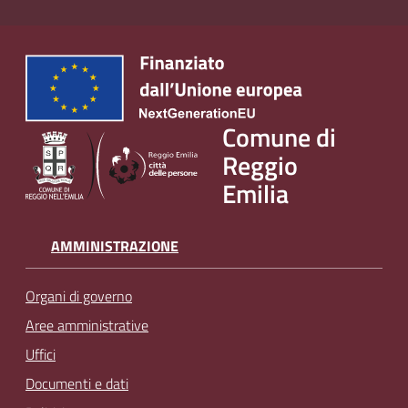
Comune di
Reggio
Emilia
AMMINISTRAZIONE
Organi di governo
Aree amministrative
Uffici
Documenti e dati