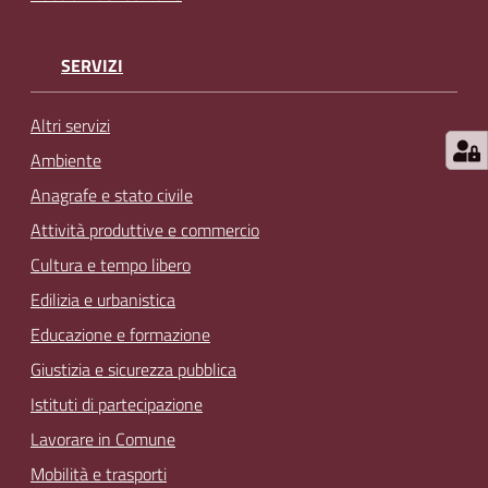
SERVIZI
Altri servizi
Ambiente
Anagrafe e stato civile
Attività produttive e commercio
Cultura e tempo libero
Edilizia e urbanistica
Educazione e formazione
Giustizia e sicurezza pubblica
Istituti di partecipazione
Lavorare in Comune
Mobilità e trasporti