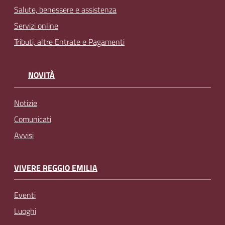
Salute, benessere e assistenza
Servizi online
Tributi, altre Entrate e Pagamenti
NOVITÀ
Notizie
Comunicati
Avvisi
VIVERE REGGIO EMILIA
Eventi
Luoghi