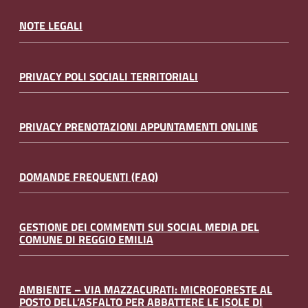
NOTE LEGALI
PRIVACY POLI SOCIALI TERRITORIALI
PRIVACY PRENOTAZIONI APPUNTAMENTI ONLINE
DOMANDE FREQUENTI (FAQ)
GESTIONE DEI COMMENTI SUI SOCIAL MEDIA DEL
COMUNE DI REGGIO EMILIA
AMBIENTE – VIA MAZZACURATI: MICROFORESTE AL
POSTO DELL’ASFALTO PER ABBATTERE LE ISOLE DI