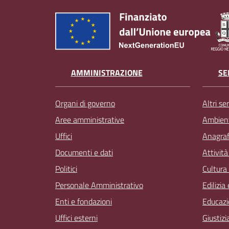
AMMINISTRAZIONE
SE
Organi di governo
Altri ser
Aree amministrative
Ambien
Uffici
Anagrafe
Documenti e dati
Attivit
Politici
Cultura
Personale Amministrativo
Edilizia
Enti e fondazioni
Educazi
Uffici esterni
Giustizi