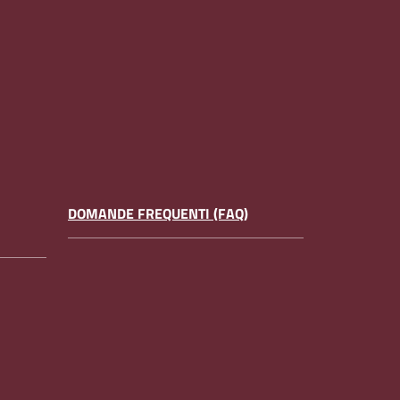
DOMANDE FREQUENTI (FAQ)