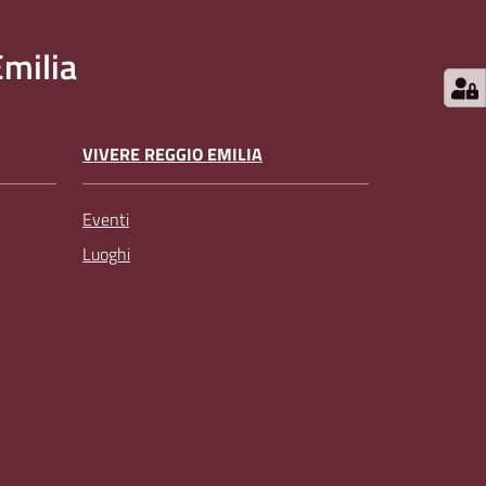
milia
VIVERE REGGIO EMILIA
Eventi
Luoghi