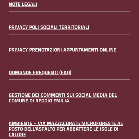
NOTE LEGALI
PRIVACY POLI SOCIALI TERRITORIALI
PRIVACY PRENOTAZIONI APPUNTAMENTI ONLINE
DOMANDE FREQUENTI (FAQ)
GESTIONE DEI COMMENTI SUI SOCIAL MEDIA DEL
COMUNE DI REGGIO EMILIA
AMBIENTE – VIA MAZZACURATI: MICROFORESTE AL
POSTO DELL’ASFALTO PER ABBATTERE LE ISOLE DI
CALORE