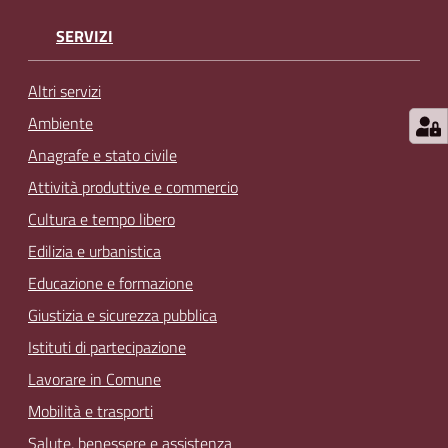
SERVIZI
Altri servizi
Ambiente
Anagrafe e stato civile
Attività produttive e commercio
Cultura e tempo libero
Edilizia e urbanistica
Educazione e formazione
Giustizia e sicurezza pubblica
Istituti di partecipazione
Lavorare in Comune
Mobilità e trasporti
Salute, benessere e assistenza