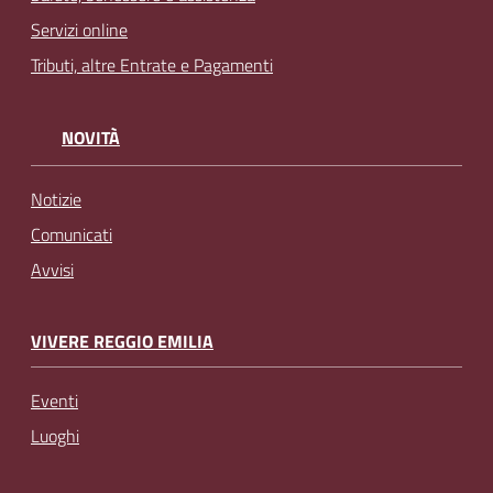
Servizi online
Tributi, altre Entrate e Pagamenti
NOVITÀ
Notizie
Comunicati
Avvisi
VIVERE REGGIO EMILIA
Eventi
Luoghi