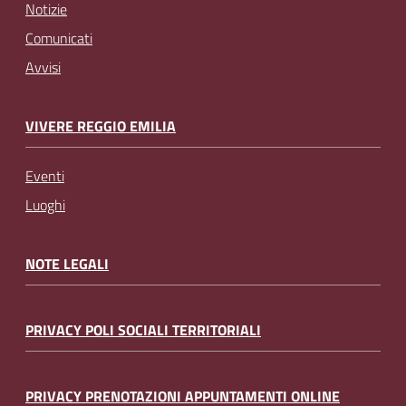
Notizie
Comunicati
Avvisi
VIVERE REGGIO EMILIA
Eventi
Luoghi
NOTE LEGALI
PRIVACY POLI SOCIALI TERRITORIALI
PRIVACY PRENOTAZIONI APPUNTAMENTI ONLINE