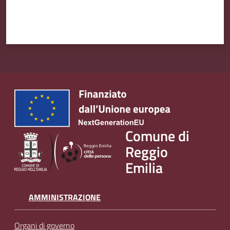
Comune di
Reggio
Emilia
AMMINISTRAZIONE
Organi di governo