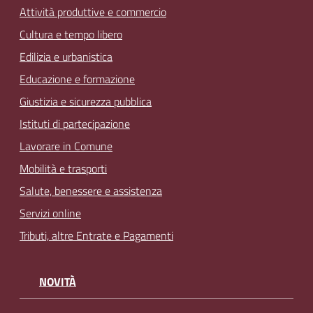
Attività produttive e commercio
Cultura e tempo libero
Edilizia e urbanistica
Educazione e formazione
Giustizia e sicurezza pubblica
Istituti di partecipazione
Lavorare in Comune
Mobilità e trasporti
Salute, benessere e assistenza
Servizi online
Tributi, altre Entrate e Pagamenti
NOVITÀ