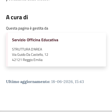
A cura di
Questa pagina è gestita da
Servizio Officina Educativa
STRUTTURA D'AREA
Via Guido Da Castello, 12
42121
Reggio Emilia
Ultimo aggiornamento
:
18-06-2026, 15:43