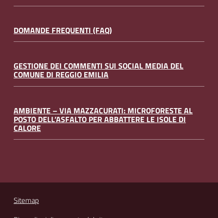
DOMANDE FREQUENTI (FAQ)
GESTIONE DEI COMMENTI SUI SOCIAL MEDIA DEL
COMUNE DI REGGIO EMILIA
AMBIENTE – VIA MAZZACURATI: MICROFORESTE AL
POSTO DELL’ASFALTO PER ABBATTERE LE ISOLE DI
CALORE
Sitemap