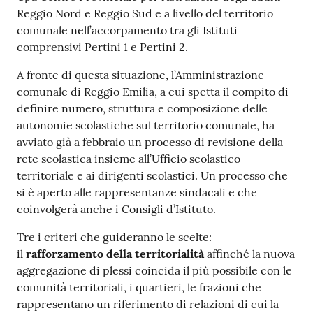
Reggio Nord e Reggio Sud e a livello del territorio
comunale nell’accorpamento tra gli Istituti
comprensivi Pertini 1 e Pertini 2.
A fronte di questa situazione, l’Amministrazione
comunale di Reggio Emilia, a cui spetta il compito di
definire numero, struttura e composizione delle
autonomie scolastiche sul territorio comunale, ha
avviato già a febbraio un processo di revisione della
rete scolastica insieme all’Ufficio scolastico
territoriale e ai dirigenti scolastici. Un processo che
si è aperto alle rappresentanze sindacali e che
coinvolgerà anche i Consigli d’Istituto.
Tre i criteri che guideranno le scelte:
il
rafforzamento della territorialità
affinché la nuova
aggregazione di plessi coincida il più possibile con le
comunità territoriali, i quartieri, le frazioni che
rappresentano un riferimento di relazioni di cui la