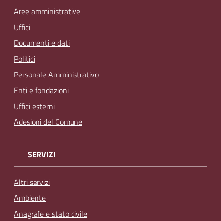
Aree amministrative
Uffici
Documenti e dati
Politici
Personale Amministrativo
Enti e fondazioni
Uffici esterni
Adesioni del Comune
SERVIZI
Altri servizi
Ambiente
Anagrafe e stato civile