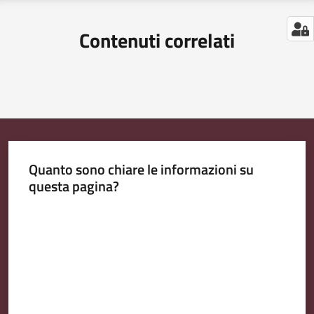
Contenuti correlati
Quanto sono chiare le informazioni su
questa pagina?
Valuta da 1 a 5 stelle