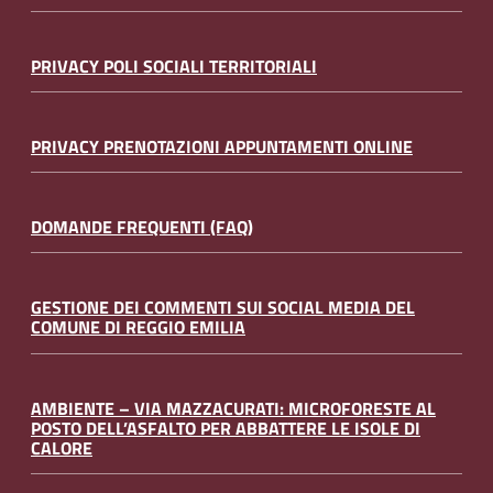
PRIVACY POLI SOCIALI TERRITORIALI
PRIVACY PRENOTAZIONI APPUNTAMENTI ONLINE
DOMANDE FREQUENTI (FAQ)
GESTIONE DEI COMMENTI SUI SOCIAL MEDIA DEL
COMUNE DI REGGIO EMILIA
AMBIENTE – VIA MAZZACURATI: MICROFORESTE AL
POSTO DELL’ASFALTO PER ABBATTERE LE ISOLE DI
CALORE