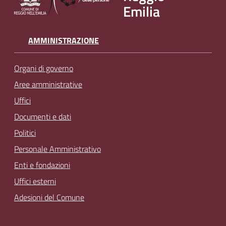
Emilia
AMMINISTRAZIONE
Organi di governo
Aree amministrative
Uffici
Documenti e dati
Politici
Personale Amministrativo
Enti e fondazioni
Uffici esterni
Adesioni del Comune