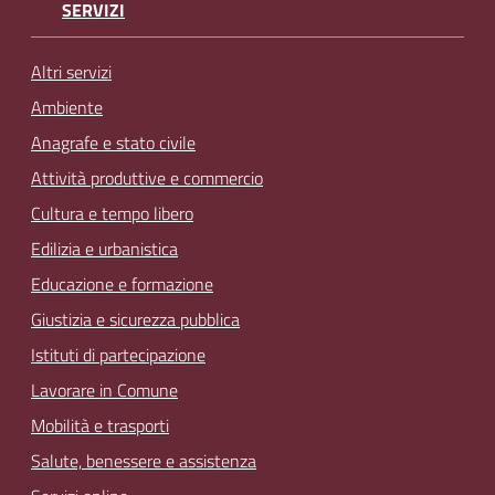
SERVIZI
Altri servizi
Ambiente
Anagrafe e stato civile
Attività produttive e commercio
Cultura e tempo libero
Edilizia e urbanistica
Educazione e formazione
Giustizia e sicurezza pubblica
Istituti di partecipazione
Lavorare in Comune
Mobilità e trasporti
Salute, benessere e assistenza