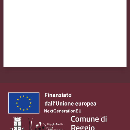
Comune di
Reggio