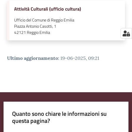
Attività Culturali (ufficio cultura)
Ufficio del Comune di Reggio Emilia
Piazza Antonio Casotti, 1
42121
Reggio Emilia
Ultimo aggiornamento
:
19-06-2025, 09:21
Quanto sono chiare le informazioni su
questa pagina?
Valuta da 1 a 5 stelle