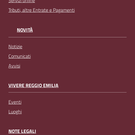
Servizi online
Tributi, altre Entrate e Pagamenti
NOVITÀ
Notizie
Comunicati
Avvisi
VIVERE REGGIO EMILIA
Eventi
Luoghi
NOTE LEGALI