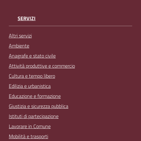
SERVIZI
Altri servizi
Ambiente
Anagrafe e stato civile
Attività produttive e commercio
Cultura e tempo libero
Edilizia e urbanistica
Educazione e formazione
Giustizia e sicurezza pubblica
Istituti di partecipazione
Lavorare in Comune
Mobilità e trasporti