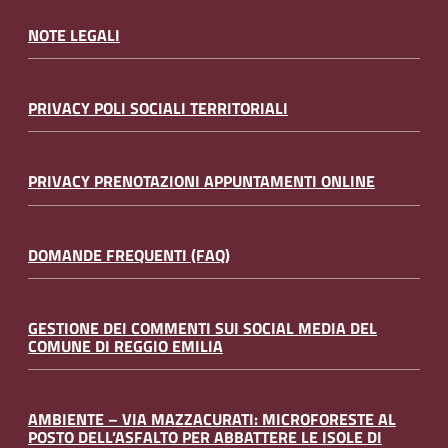
NOTE LEGALI
PRIVACY POLI SOCIALI TERRITORIALI
PRIVACY PRENOTAZIONI APPUNTAMENTI ONLINE
DOMANDE FREQUENTI (FAQ)
GESTIONE DEI COMMENTI SUI SOCIAL MEDIA DEL
COMUNE DI REGGIO EMILIA
AMBIENTE – VIA MAZZACURATI: MICROFORESTE AL
POSTO DELL’ASFALTO PER ABBATTERE LE ISOLE DI