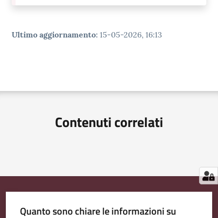
Ultimo aggiornamento
:
15-05-2026, 16:13
Contenuti correlati
Quanto sono chiare le informazioni su