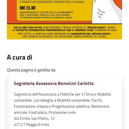
A cura di
Questa pagina è gestita da
Segreteria Assessora Bonvicini Carlotta
Segreteria dell'Assessora a Politiche per il Clima e Mobilità
sostenibile, con deleghe a Mobilità sostenibile, Parchi,
Forestazione urbana e Progettazione adattiva, Benessere
animale, Food policy, Protezione civile
Via Emilia San Pietro, 12
42121
Reggio Emilia