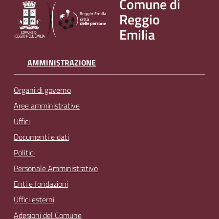
Comune di
Reggio
Emilia
AMMINISTRAZIONE
Organi di governo
Aree amministrative
Uffici
Documenti e dati
Politici
Personale Amministrativo
Enti e fondazioni
Uffici esterni
Adesioni del Comune