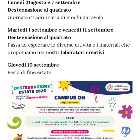
L
unedì 31agosto e 7 settembre
Desteenazione al quadrato
Giornata straordinaria di giochi da tavolo
M
artedì 1 settembre e venerdì 11 settembre
Desteenazione al quadrato
Passa ad esplorare le diverse attività e i materiali che
proponiamo nei nostri
laboratori creativi
Giovedì 10 settembre
Festa di fine estate