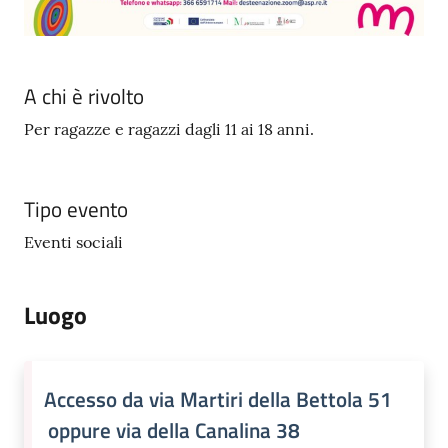
A chi è rivolto
Per ragazze e ragazzi dagli 11 ai 18 anni.
Tipo evento
Eventi sociali
Luogo
Accesso da via Martiri della Bettola 51
oppure via della Canalina 38