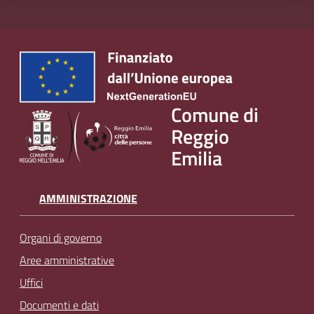
Comune di
Reggio
Emilia
AMMINISTRAZIONE
Organi di governo
Aree amministrative
Uffici
Documenti e dati