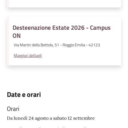
Desteenazione Estate 2026 - Campus
ON
Via Martiri della Bettola, 51 - Reggio Emilia - 42123
Maggiori dettagli
Date e orari
Orari
Da lunedì 24 agosto a sabato 12 settembre