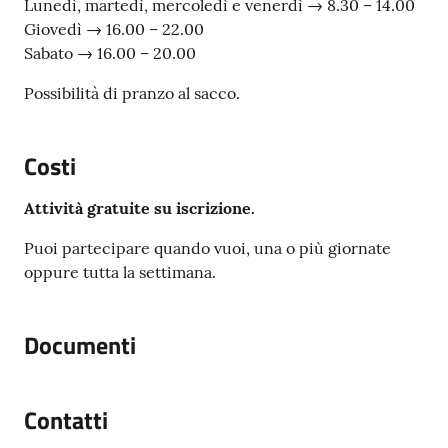
Lunedì, martedì, mercoledì e venerdì → 8.30 – 14.00
Giovedì → 16.00 – 22.00
Sabato → 16.00 – 20.00
Possibilità di pranzo al sacco.
Costi
Attività gratuite su iscrizione.
Puoi partecipare quando vuoi, una o più giornate
oppure tutta la settimana.
Documenti
Contatti