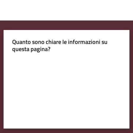
Quanto sono chiare le informazioni su
questa pagina?
Valuta da 1 a 5 stelle