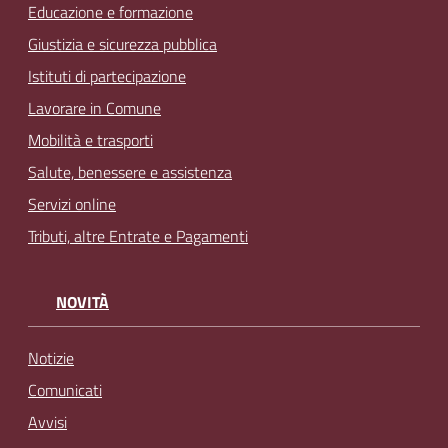
Educazione e formazione
Giustizia e sicurezza pubblica
Istituti di partecipazione
Lavorare in Comune
Mobilità e trasporti
Salute, benessere e assistenza
Servizi online
Tributi, altre Entrate e Pagamenti
NOVITÀ
Notizie
Comunicati
Avvisi