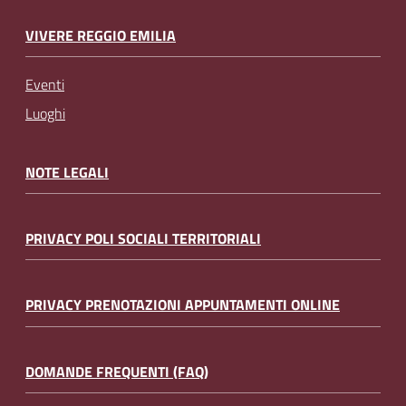
VIVERE REGGIO EMILIA
Eventi
Luoghi
NOTE LEGALI
PRIVACY POLI SOCIALI TERRITORIALI
PRIVACY PRENOTAZIONI APPUNTAMENTI ONLINE
DOMANDE FREQUENTI (FAQ)