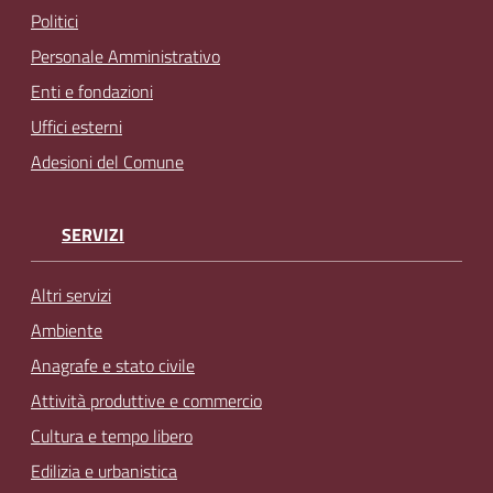
Politici
Personale Amministrativo
Enti e fondazioni
Uffici esterni
Adesioni del Comune
SERVIZI
Altri servizi
Ambiente
Anagrafe e stato civile
Attività produttive e commercio
Cultura e tempo libero
Edilizia e urbanistica