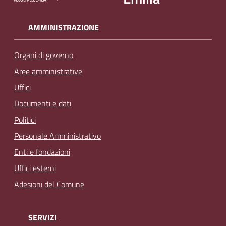
AMMINISTRAZIONE
Organi di governo
Aree amministrative
Uffici
Documenti e dati
Politici
Personale Amministrativo
Enti e fondazioni
Uffici esterni
Adesioni del Comune
SERVIZI