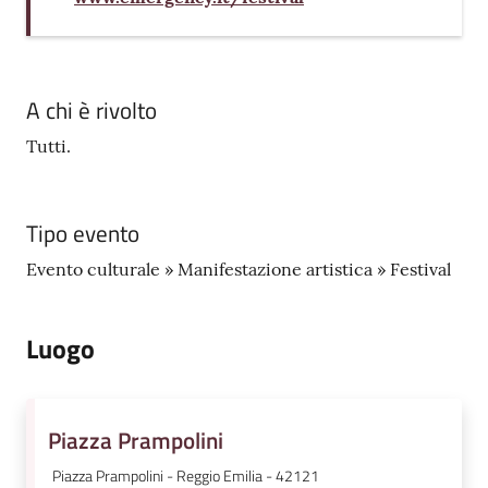
A chi è rivolto
Tutti.
Tipo evento
Evento culturale » Manifestazione artistica » Festival
Luogo
Piazza Prampolini
Piazza Prampolini - Reggio Emilia - 42121