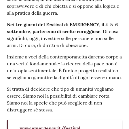
sopravvivere e di chi obietta e si oppone alla logica e
alla pratica della guerra.
Nei tre giorni del Festival di EMERGENCY, il 4-5-6
settembre, parleremo di scelte coraggiose.
Di cosa
significhi, oggi, investire sulle persone e non sulle
armi. Di cura, di diritti e di obiezione.
Insieme a voci della contemporaneità daremo corpo a
una verità fondamentale: la ricerca della pace non è
un’utopia sentimentale. È l’unico progetto realistico
se vogliamo garantire la dignità di ogni essere umano.
Si tratta di decidere che tipo di umanità vogliamo
essere. Siamo noi la possibilità di cambiare rotta.
Siamo noi la specie che può scegliere di non
distruggere sé stessa.
www.emergency.it/festival