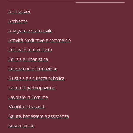
Altri servizi
Ambiente
Anagrafe e stato civile
Attività produttive e commercio
Cultura e tempo libero
Edilizia e urbanistica
Educazione e formazione
Giustizia e sicurezza pubblica
Istituti di partecipazione
Lavorare in Comune
Mobilità e trasporti
Salute, benessere e assistenza
Servizi online