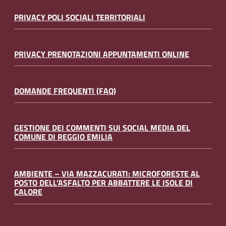
PRIVACY POLI SOCIALI TERRITORIALI
PRIVACY PRENOTAZIONI APPUNTAMENTI ONLINE
DOMANDE FREQUENTI (FAQ)
GESTIONE DEI COMMENTI SUI SOCIAL MEDIA DEL
COMUNE DI REGGIO EMILIA
AMBIENTE – VIA MAZZACURATI: MICROFORESTE AL
POSTO DELL’ASFALTO PER ABBATTERE LE ISOLE DI
CALORE