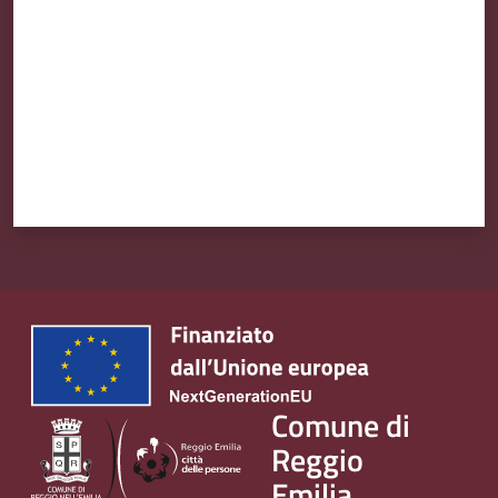
Comune di
Reggio
Emilia