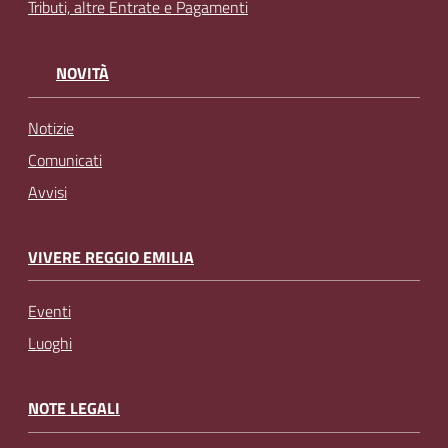
Tributi, altre Entrate e Pagamenti
NOVITÀ
Notizie
Comunicati
Avvisi
VIVERE REGGIO EMILIA
Eventi
Luoghi
NOTE LEGALI